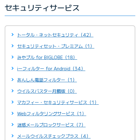
セキュリティサービス
トータル・ネットセキュリティ（42）
セキュリティセット・プレミアム（1）
みやブル for BIGLOBE（18）
iーフィルター for Android（34）
あんしん電話フィルター（1）
ウイルスバスター月額版（0）
マカフィー・セキュリティサービス（1）
Webフィルタリングサービス（1）
迷惑メールブロックサービス（7）
メールウイルスチェックプラス（4）