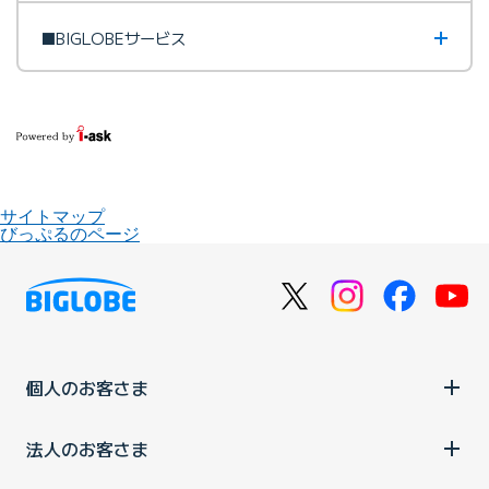
■BIGLOBEサービス
サイトマップ
びっぷるのページ
個人のお客さま
法人のお客さま