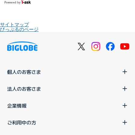
サイトマップ
びっぷるのページ
個人のお客さま
法人のお客さま
企業情報
ご利用中の方