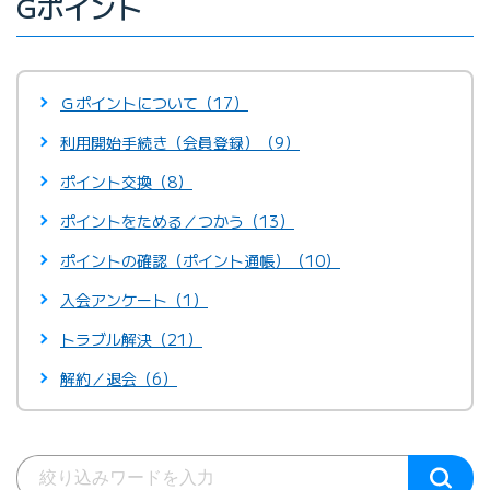
Gポイント
Ｇポイントについて（17）
利用開始手続き（会員登録）（9）
ポイント交換（8）
ポイントをためる／つかう（13）
ポイントの確認（ポイント通帳）（10）
入会アンケート（1）
トラブル解決（21）
解約／退会（6）