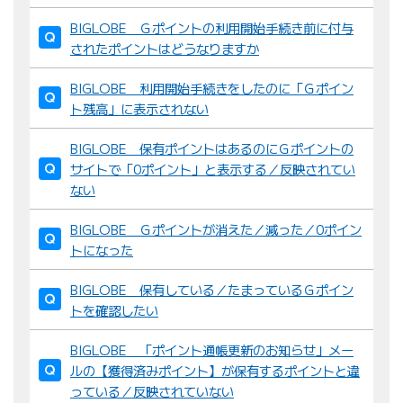
BIGLOBE Ｇポイントの利用開始手続き前に付与
されたポイントはどうなりますか
BIGLOBE 利用開始手続きをしたのに「Ｇポイン
ト残高」に表示されない
BIGLOBE 保有ポイントはあるのにＧポイントの
サイトで「0ポイント」と表示する／反映されてい
ない
BIGLOBE Ｇポイントが消えた／減った／0ポイン
トになった
BIGLOBE 保有している／たまっているＧポイン
トを確認したい
BIGLOBE 「ポイント通帳更新のお知らせ」メー
ルの【獲得済みポイント】が保有するポイントと違
っている／反映されていない