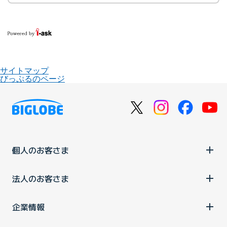
サイトマップ
びっぷるのページ
個人のお客さま
法人のお客さま
企業情報