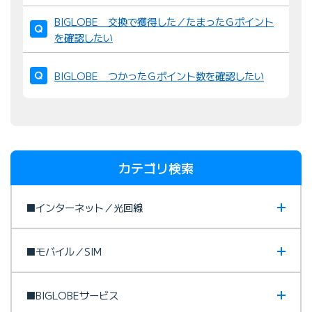
BIGLOBE 交換で獲得した／たまったＧポイント
を確認したい
BIGLOBE つかったＧポイント数を確認したい
カテゴリ検索
■インターネット／光回線
■モバイル／SIM
■BIGLOBEサービス