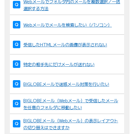
Webメールでフォルダ内のメールを複数選択／一括
選択する方法
Webメールでメールを検索したい（パソコン）
受信したHTMLメールの画像が表示されない
特定の相手先にだけメールが送れない
BIGLOBEメールで迷惑メール対策を行いたい
BIGLOBEメール（Webメール）で受信したメール
を任意のフォルダに移動したい
BIGLOBEメール（Webメール）の表示レイアウト
の切り替えはできますか