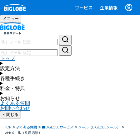
サービス
企業情報
メニュー
トップ
設定方法
各種手続き
料金・特典
お知らせ
よくある質問
お問い合わせ
× 閉じる
TOP
よくある質問
■BIGLOBEサービス
メール（BIGLOBEメール）
Webメール（利用方法）