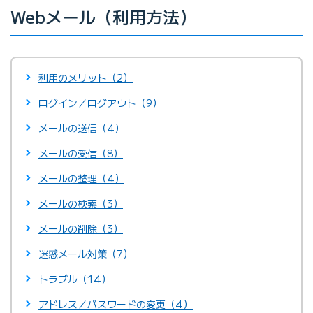
Webメール（利用方法）
利用のメリット（2）
ログイン／ログアウト（9）
メールの送信（4）
メールの受信（8）
メールの整理（4）
メールの検索（3）
メールの削除（3）
迷惑メール対策（7）
トラブル（14）
アドレス／パスワードの変更（4）