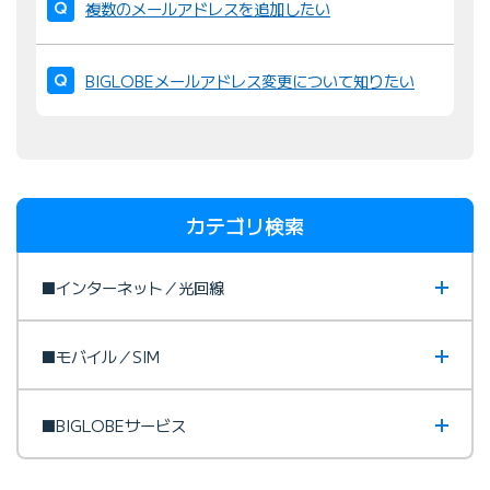
複数のメールアドレスを追加したい
BIGLOBEメールアドレス変更について知りたい
カテゴリ検索
■インターネット／光回線
■モバイル／SIM
■BIGLOBEサービス