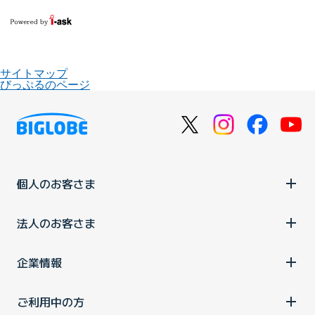
サイトマップ
びっぷるのページ
個人のお客さま
法人のお客さま
企業情報
ご利用中の方