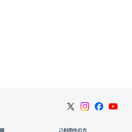
報
ご利用中の方