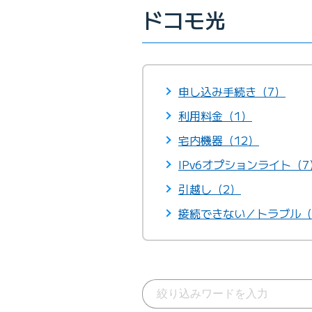
ドコモ光
申し込み手続き（7）
利用料金（1）
宅内機器（12）
IPv6オプションライト（7
引越し（2）
接続できない／トラブル（