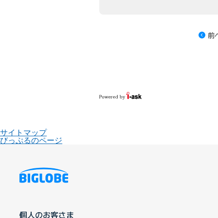
前
サイトマップ
びっぷるのページ
個人のお客さま