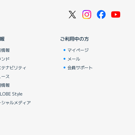
報
ご利用中の方
業情報
マイページ
ランド
メール
ステナビリティ
会員サポート
ュース
用情報
LOBE Style
ーシャルメディア