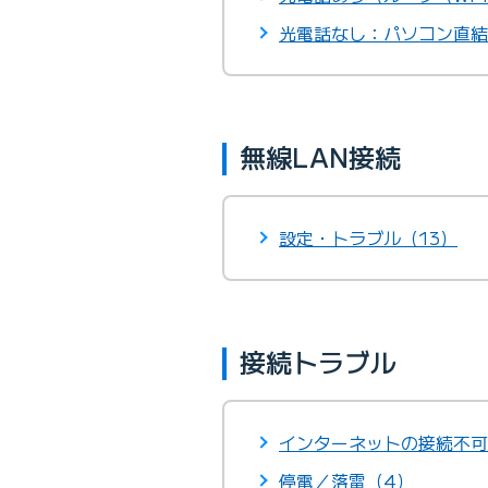
光電話なし：パソコン直結
無線LAN接続
設定・トラブル（13）
接続トラブル
インターネットの接続不可
停電／落雷（4）