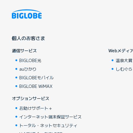
個人のお客さま
通信サービス
Webメディ
BIGLOBE光
温泉大賞
auひかり
しむぐら
BIGLOBEモバイル
BIGLOBE WiMAX
オプションサービス
お助けサポート＋
インターネット端末保証サービス
トータル・ネットセキュリティ