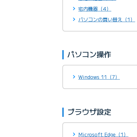
宅内機器（4）
パソコンの買い替え（1）
パソコン操作
Windows 11（7）
ブラウザ設定
Microsoft Edge（1）