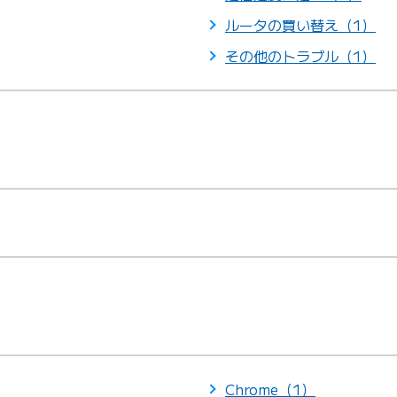
ルータの買い替え（1）
その他のトラブル（1）
Chrome（1）