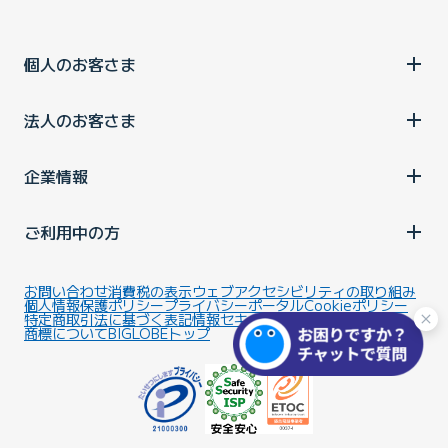
個人のお客さま
法人のお客さま
企業情報
ご利用中の方
お問い合わせ
消費税の表示
ウェブアクセシビリティの取り組み
個人情報保護ポリシー
プライバシーポータル
Cookieポリシー
特定商取引法に基づく表記
情報セキュリティ基本方針
商標について
BIGLOBEトップ