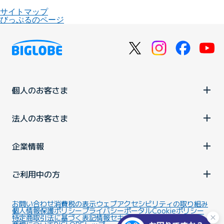
サイトマップ
びっぷるのページ
個人のお客さま
法人のお客さま
企業情報
ご利用中の方
お問い合わせ
消費税の表示
ウェブアクセシビリティの取り組み
個人情報保護ポリシー
プライバシーポータル
Cookieポリシー
特定商取引法に基づく表記
情報セキュリティ基本方針