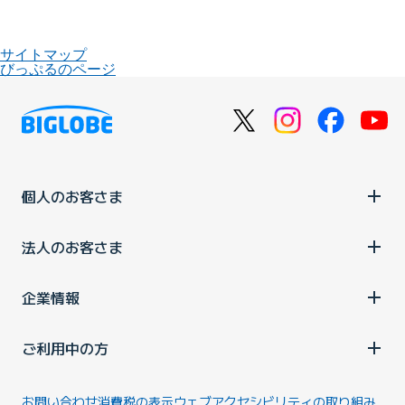
サイトマップ
びっぷるのページ
個人のお客さま
法人のお客さま
企業情報
ご利用中の方
お問い合わせ
消費税の表示
ウェブアクセシビリティの取り組み