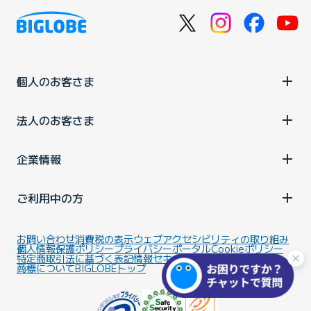
個人のお客さま
法人のお客さま
企業情報
ご利用中の方
お問い合わせ
消費税の表示
ウェブアクセシビリティの取り組み
個人情報保護ポリシー
プライバシーポータル
Cookieポリシー
特定商取引法に基づく表記
情報セキュリティ基本方針
商標について
BIGLOBEトップ