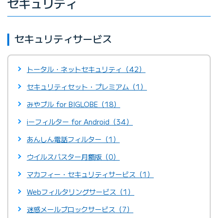
セキュリティ
セキュリティサービス
トータル・ネットセキュリティ（42）
セキュリティセット・プレミアム（1）
みやブル for BIGLOBE（18）
iーフィルター for Android（34）
あんしん電話フィルター（1）
ウイルスバスター月額版（0）
マカフィー・セキュリティサービス（1）
Webフィルタリングサービス（1）
迷惑メールブロックサービス（7）