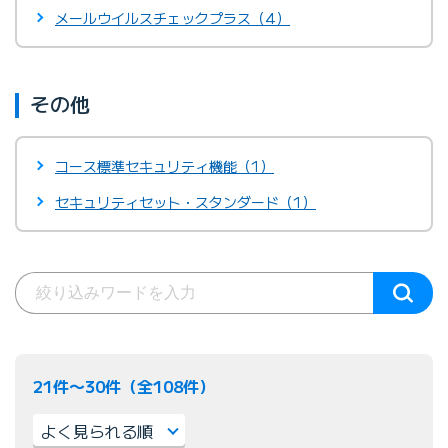
メールウイルスチェックプラス（4）
その他
コース標準セキュリティ機能（1）
セキュリティセット・スタンダード（1）
21件〜30件（全108件）