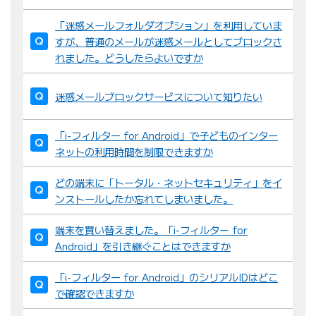
「迷惑メールフォルダオプション」を利用していま
すが、普通のメールが迷惑メールとしてブロックさ
れました。どうしたらよいですか
迷惑メールブロックサービスについて知りたい
「i-フィルター for Android」で子どものインター
ネットの利用時間を制限できますか
どの端末に「トータル・ネットセキュリティ」をイ
ンストールしたか忘れてしまいました。
端末を買い替えました。「i-フィルター for
Android」を引き継ぐことはできますか
「i-フィルター for Android」のシリアルIDはどこ
で確認できますか