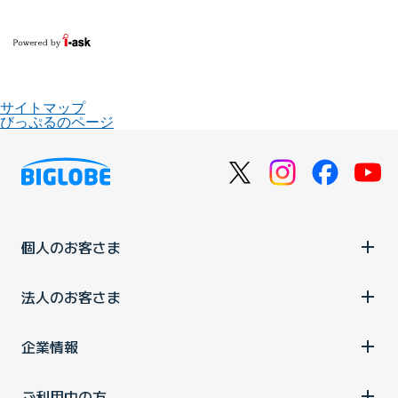
サイトマップ
びっぷるのページ
個人のお客さま
法人のお客さま
企業情報
ご利用中の方