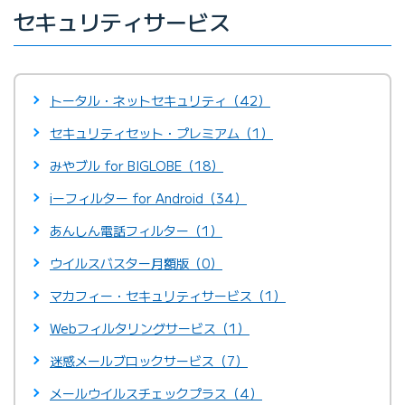
セキュリティサービス
トータル・ネットセキュリティ（42）
セキュリティセット・プレミアム（1）
みやブル for BIGLOBE（18）
iーフィルター for Android（34）
あんしん電話フィルター（1）
ウイルスバスター月額版（0）
マカフィー・セキュリティサービス（1）
Webフィルタリングサービス（1）
迷惑メールブロックサービス（7）
メールウイルスチェックプラス（4）