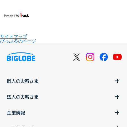
サイトマップ
びっぷるのページ
個人のお客さま
法人のお客さま
企業情報