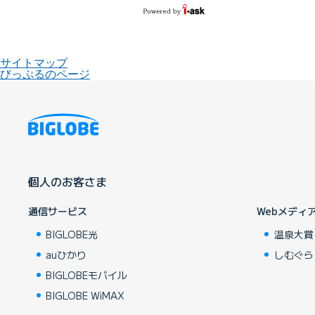
サイトマップ
びっぷるのページ
個人のお客さま
通信サービス
Webメディ
BIGLOBE光
温泉大賞
auひかり
しむぐら
BIGLOBEモバイル
BIGLOBE WiMAX