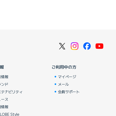
報
ご利用中の方
業情報
マイページ
ランド
メール
ステナビリティ
会員サポート
ュース
用情報
LOBE Style