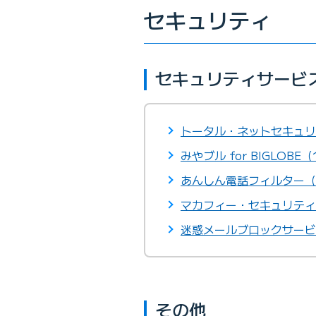
セキュリティ
セキュリティサービ
トータル・ネットセキュリ
みやブル for BIGLOBE（
あんしん電話フィルター（
マカフィー・セキュリティ
迷惑メールブロックサービ
その他