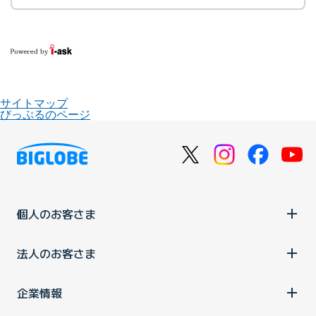
サイトマップ
びっぷるのページ
個人のお客さま
法人のお客さま
企業情報