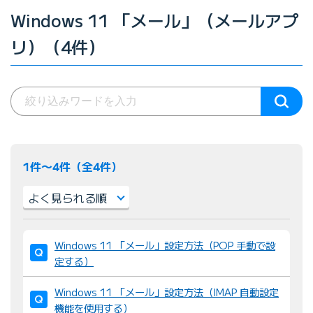
Windows 11 「メール」（メールアプ
リ）（4件）
1件〜4件（全4件）
並
Windows 11 「メール」設定方法（POP 手動で設
び
定する）
替
え
Windows 11 「メール」設定方法（IMAP 自動設定
：
機能を使用する）