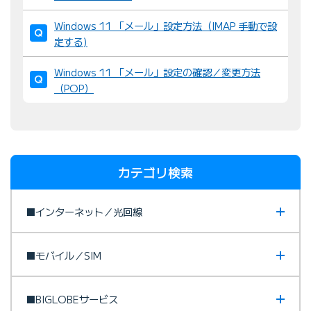
Windows 11 「メール」設定方法（IMAP 手動で設
定する)
Windows 11 「メール」設定の確認／変更方法
（POP）
カテゴリ検索
■インターネット／光回線
■モバイル／SIM
■BIGLOBEサービス