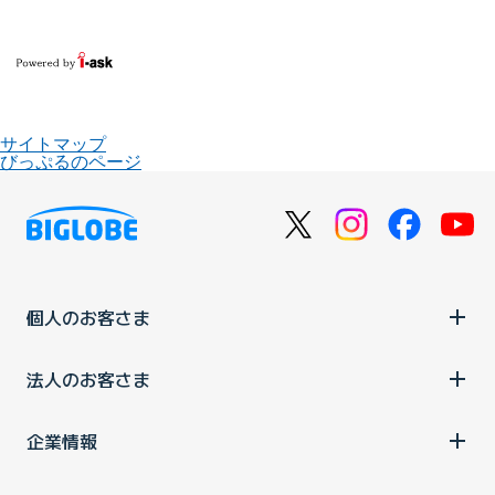
サイトマップ
びっぷるのページ
個人のお客さま
法人のお客さま
企業情報