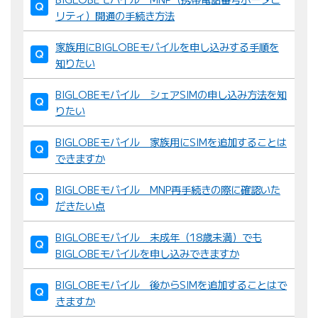
リティ）開通の手続き方法
家族用にBIGLOBEモバイルを申し込みする手順を
知りたい
BIGLOBEモバイル シェアSIMの申し込み方法を知
りたい
BIGLOBEモバイル 家族用にSIMを追加することは
できますか
BIGLOBEモバイル MNP再手続きの際に確認いた
だきたい点
BIGLOBEモバイル 未成年（18歳未満）でも
BIGLOBEモバイルを申し込みできますか
BIGLOBEモバイル 後からSIMを追加することはで
きますか