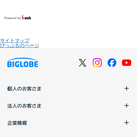
サイトマップ
びっぷるのページ
個人のお客さま
法人のお客さま
企業情報