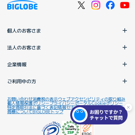
個人のお客さま
法人のお客さま
企業情報
ご利用中の方
お問い合わせ
消費税の表示
ウェブアクセシビリティの取り組み
個人情報保護ポリシー
プライバシーポータル
Cookieポリシー
特定商取引法に基づく表記
情報セキュリティ基本方針
商標について
BIGLOBEトップ