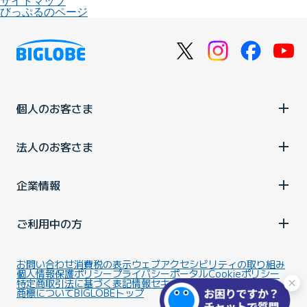
サイトマップ
びっぷるのページ
個人のお客さま
法人のお客さま
企業情報
ご利用中の方
お問い合わせ
消費税の表示
ウェブアクセシビリティの取り組み
個人情報保護ポリシー
プライバシーポータル
Cookieポリシー
特定商取引法に基づく表記
情報セキュリティ基本方針
商標について
BIGLOBEトップ