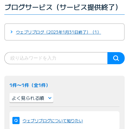
ブログサービス（サービス提供終了）
ウェブリブログ（2023年1月31日終了）（1）
1件〜1件（全1件）
並
び
ウェブリブログについて知りたい
替