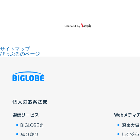
サイトマップ
びっぷるのページ
個人のお客さま
通信サービス
Webメディ
BIGLOBE光
温泉大賞
auひかり
しむぐら