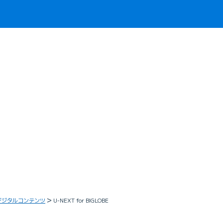
デジタルコンテンツ
U-NEXT for BIGLOBE