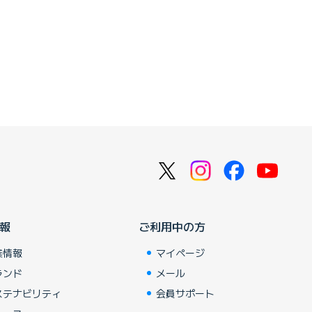
報
ご利用中の方
業情報
マイページ
ランド
メール
ステナビリティ
会員サポート