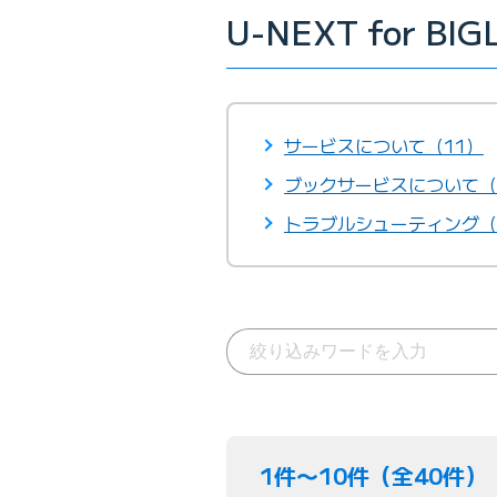
U-NEXT for BI
サービスについて（11）
ブックサービスについて（
トラブルシューティング（
1件〜10件（全40件）