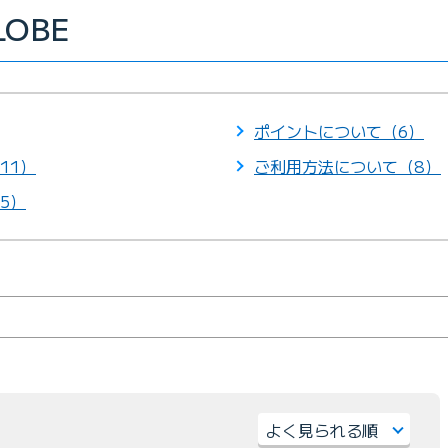
GLOBE
ポイントについて（6）
11）
ご利用方法について（8）
5）