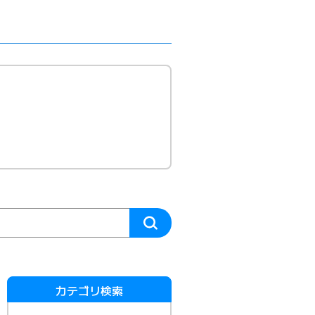
カテゴリ検索