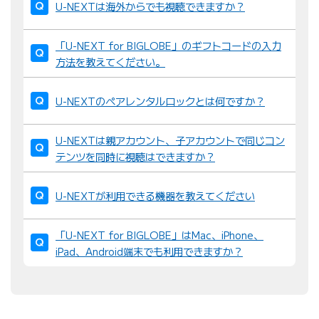
U-NEXTは海外からでも視聴できますか？
「U-NEXT for BIGLOBE」のギフトコードの入力
方法を教えてください。
U-NEXTのペアレンタルロックとは何ですか？
U-NEXTは親アカウント、子アカウントで同じコン
テンツを同時に視聴はできますか？
U-NEXTが利用できる機器を教えてください
「U-NEXT for BIGLOBE」はMac、iPhone、
iPad、Android端末でも利用できますか？