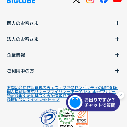
個人のお客さま
法人のお客さま
企業情報
ご利用中の方
お問い合わせ
消費税の表示
ウェブアクセシビリティの取り組み
個人情報保護ポリシー
プライバシーポータル
Cookieポリシー
特定商取引法に基づく表記
情報セキュリティ基本方針
商標について
BIGLOBEトップ