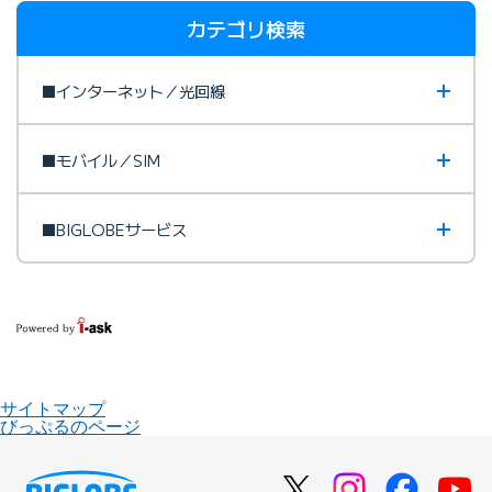
カテゴリ検索
■インターネット／光回線
■モバイル／SIM
■BIGLOBEサービス
サイトマップ
びっぷるのページ