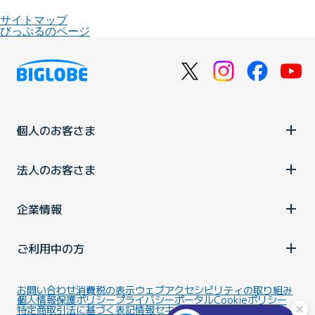
サイトマップ
びっぷるのページ
個人のお客さま
法人のお客さま
企業情報
ご利用中の方
お問い合わせ
消費税の表示
ウェブアクセシビリティの取り組み
個人情報保護ポリシー
プライバシーポータル
Cookieポリシー
特定商取引法に基づく表記
情報セキュリティ基本方針