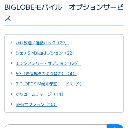
BIGLOBEモバイル オプションサービ
ス
かけ放題／通話パック（29）
シェアSIM追加オプション（22）
エンタメフリー・オプション（26）
5G（通信規格の切り替え）（4）
BIGLOBE SIM端末保証サービス（9）
ボリュームチャージ（14）
SMSオプション（16）