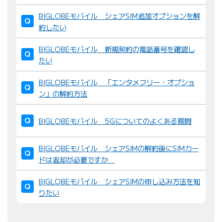
BIGLOBEモバイル シェアSIM追加オプションを解
約したい
BIGLOBEモバイル 新規契約の電話番号を確認し
たい
BIGLOBEモバイル 「エンタメフリー・オプショ
ン」の解約方法
BIGLOBEモバイル 5Gについてのよくある質問
BIGLOBEモバイル シェアSIMの解約後にSIMカー
ドは返却が必要ですか
BIGLOBEモバイル シェアSIMの申し込み方法を知
りたい