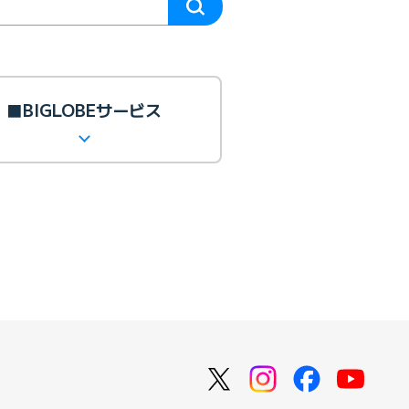
■BIGLOBEサービス