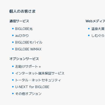
個人のお客さま
通信サービス
Webメディ
BIGLOBE光
温泉大賞
auひかり
しむぐら
BIGLOBEモバイル
BIGLOBE WiMAX
オプションサービス
お助けサポート＋
インターネット端末保証サービス
トータル・ネットセキュリティ
U-NEXT for BIGLOBE
その他オプション