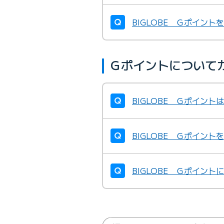
BIGLOBE Ｇポイン
Ｇポイントについて
BIGLOBE Ｇポイン
BIGLOBE Ｇポイン
BIGLOBE Ｇポイン