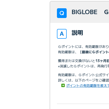
BIGLOBE
説明
Ｇポイントには、有効期限があり
有効期限は、【
最後にＧポイント
獲得または交換がないと
13ヶ月
※消滅したＧポイントは、再発行
有効期限は、Ｇポイント公式サイ
詳しくは、以下のページをご確認
ポイントの有効期限を教え