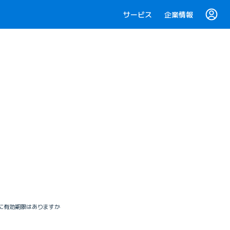
サービス
企業情報
ントに有効期限はありますか