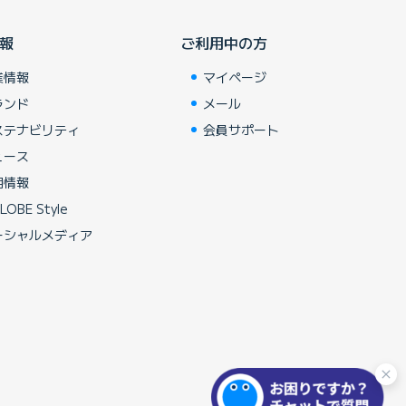
報
ご利用中の方
業情報
マイページ
ランド
メール
ステナビリティ
会員サポート
ュース
用情報
LOBE Style
ーシャルメディア