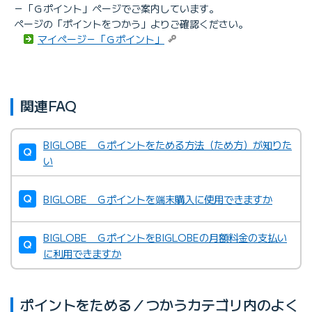
－「Ｇポイント」ページでご案内しています。
ページの「ポイントをつかう」よりご確認ください。
マイページ－「Ｇポイント」
関連FAQ
BIGLOBE Ｇポイントをためる方法（ため方）が知りた
い
BIGLOBE Ｇポイントを端末購入に使用できますか
BIGLOBE ＧポイントをBIGLOBEの月額料金の支払い
に利用できますか
ポイントをためる／つかうカテゴリ内のよく