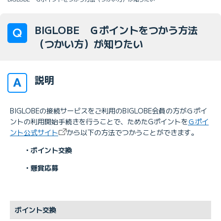
BIGLOBE Ｇポイントをつかう方法
（つかい方）が知りたい
説明
BIGLOBEの接続サービスをご利用のBIGLOBE会員の方がＧポイ
ントの利用開始手続きを行うことで、ためたGポイントを
Ｇポイ
ント公式サイト
から以下の方法でつかうことができます。
・ポイント交換
・懸賞応募
ポイント交換