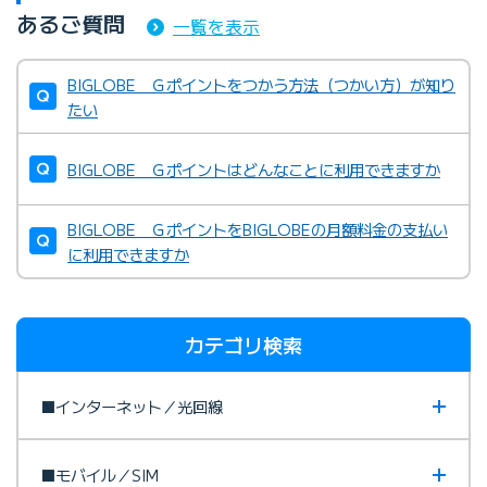
あるご質問
一覧を表示
BIGLOBE Ｇポイントをつかう方法（つかい方）が知り
たい
BIGLOBE Ｇポイントはどんなことに利用できますか
BIGLOBE ＧポイントをBIGLOBEの月額料金の支払い
に利用できますか
カテゴリ検索
■インターネット／光回線
■モバイル／SIM