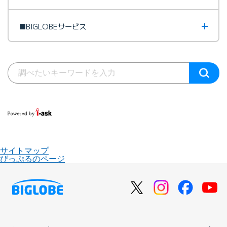
■BIGLOBEサービス
サイトマップ
びっぷるのページ