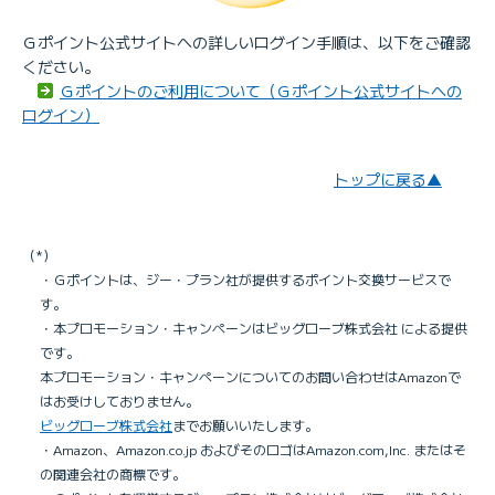
Ｇポイント公式サイトへの詳しいログイン手順は、以下をご確認
ください。
Ｇポイントのご利用について（Ｇポイント公式サイトへの
ログイン）
トップに戻る▲
（*）
・Ｇポイントは、ジー・プラン社が提供するポイント交換サービスで
す。
・本プロモーション・キャンペーンはビッグローブ株式会社 による提供
です。
本プロモーション・キャンペーンについてのお問い合わせはAmazonで
はお受けしておりません。
ビッグローブ株式会社
までお願いいたします。
・Amazon、Amazon.co.jp およびそのロゴはAmazon.com,Inc. またはそ
の関連会社の商標です。