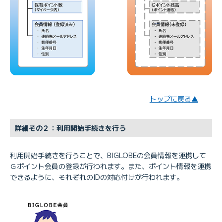
トップに戻る▲
詳細その２：利用開始手続きを行う
利用開始手続きを行うことで、BIGLOBEの会員情報を連携して
Ｇポイント会員の登録が行われます。また、ポイント情報を連携
できるように、それぞれのIDの対応付けが行われます。