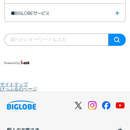
■BIGLOBEサービス
サイトマップ
びっぷるのページ
個人のお客さま