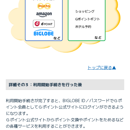
トップに戻る▲
詳細その３：利用開始手続きを行った後
利用開始手続きが完了すると、BIGLOBE ID／パスワードでＧポ
イント会員としてＧポイント公式サイトにログインができるよう
になります。
Ｇポイント公式サイトからポイント交換やポイントをためるなど
の各種サービスを利用することができます。