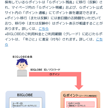
保有しているＧポイントは「Ｇポイント残高」に移行（反映）さ
れ、マイページ内の「Ｇポイント明細」および、Ｇポイント公式
サイト内の「ポイント通帳」にてポイント数を確認できます。
※ポイント移行（または反映）には数日間のお時間をいただいて
おり、移行中（または反映中）はポイント表示が相違することが
あります。詳しくは、
こちら
※BIGLOBEのご利用料金とご利用期間（グレード）に応じたＧポ
イントは、「年ごと」に進呈（付与）されます。詳しくは、
こち
ら