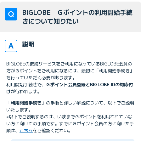
BIGLOBE Ｇポイントの利用開始手続
きについて知りたい
説明
BIGLOBEの接続サービスをご利用になっているBIGLOBE会員の
方がＧポイントをご利用になるには、最初に「利用開始手続き」
を行っていただく必要があります。
利用開始手続きで、
Ｇポイント会員登録とBIGLOBE IDの対応付
け
が行われます。
「
利用開始手続き
」の手順と詳しい解説について、以下でご説明
いたします。
※以下でご説明するのは、いままでＧポイントを利用されていな
い方に向けての手順です。すでにＧポイント会員の方に向けた手
順は、
こちら
をご確認ください。