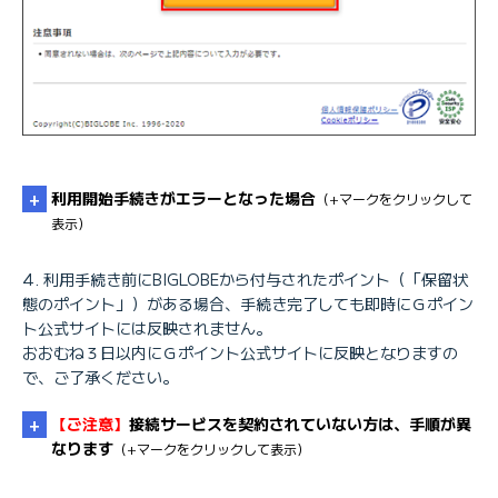
利用開始手続きがエラーとなった場合
（+マークをクリックして
表示）
利用手続き前にBIGLOBEから付与されたポイント（「保留状
態のポイント」）がある場合、手続き完了しても即時にＧポイン
ト公式サイトには反映されません。
おおむね３日以内にＧポイント公式サイトに反映となりますの
で、ご了承ください。
【ご注意】
接続サービスを契約されていない方は、手順が異
なります
（+マークをクリックして表示）