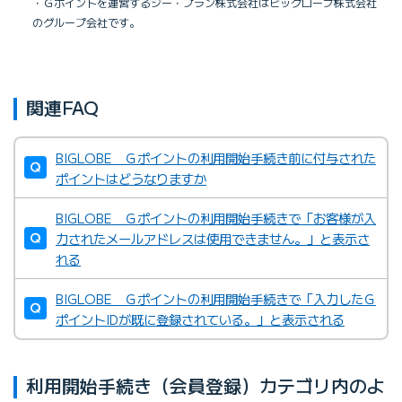
・Ｇポイントを運営するジー・プラン株式会社はビッグローブ株式会社
のグループ会社です。
関連FAQ
BIGLOBE Ｇポイントの利用開始手続き前に付与された
ポイントはどうなりますか
BIGLOBE Ｇポイントの利用開始手続きで「お客様が入
力されたメールアドレスは使用できません。」と表示さ
れる
BIGLOBE Ｇポイントの利用開始手続きで「入力したＧ
ポイントIDが既に登録されている。」と表示される
利用開始手続き（会員登録）カテゴリ内のよ