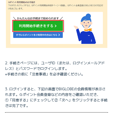
手続きページには、ユーザID（または、ログインメールアド
レス）とパスワードでログインします。
※手続きの前に「注意事項」を必ず確認ください。
ログインすると、下記の画面でBIGLOBEの会員情報が表示さ
れます。Ｇポイント会員登録などの内容をご確認いただき、
①「同意する」にチェックして②「次へ」をクリックすると手続
きは完了です。