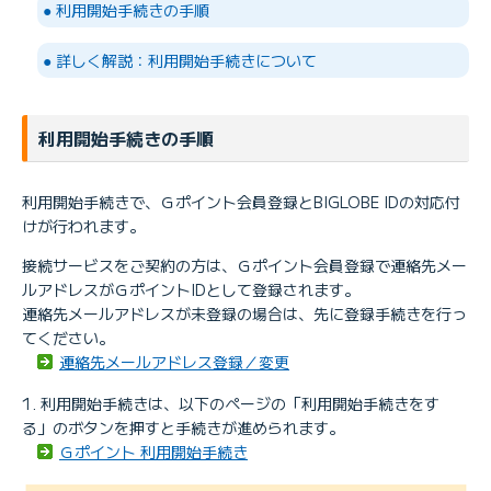
● 利用開始手続きの手順
● 詳しく解説：利用開始手続きについて
利用開始手続きの手順
利用開始手続きで、Ｇポイント会員登録とBIGLOBE IDの対応付
けが行われます。
接続サービスをご契約の方は、Ｇポイント会員登録で連絡先メー
ルアドレスがＧポイントIDとして登録されます。
連絡先メールアドレスが未登録の場合は、先に登録手続きを行っ
てください。
連絡先メールアドレス登録／変更
利用開始手続きは、以下のページの「利用開始手続きをす
る」のボタンを押すと手続きが進められます。
Ｇポイント 利用開始手続き