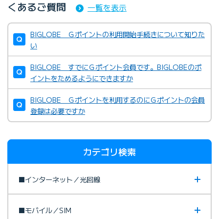
くあるご質問
一覧を表示
BIGLOBE Ｇポイントの利用開始手続きについて知りた
い
BIGLOBE すでにＧポイント会員です。BIGLOBEのポ
イントをためるようにできますか
BIGLOBE Ｇポイントを利用するのにＧポイントの会員
登録は必要ですか
カテゴリ検索
■インターネット／光回線
■モバイル／SIM