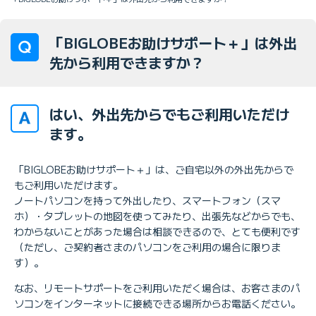
「BIGLOBEお助けサポート＋」は外出
先から利用できますか？
はい、外出先からでもご利用いただけ
ます。
「BIGLOBEお助けサポート＋」は、ご自宅以外の外出先からで
もご利用いただけます。
ノートパソコンを持って外出したり、スマートフォン（スマ
ホ）・タブレットの地図を使ってみたり、出張先などからでも、
わからないことがあった場合は相談できるので、とても便利です
（ただし、ご契約者さまのパソコンをご利用の場合に限りま
す）。
なお、リモートサポートをご利用いただく場合は、お客さまのパ
ソコンをインターネットに接続できる場所からお電話ください。