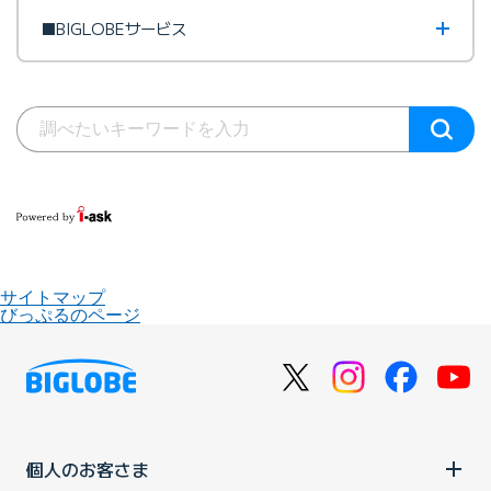
■BIGLOBEサービス
サイトマップ
びっぷるのページ
個人のお客さま