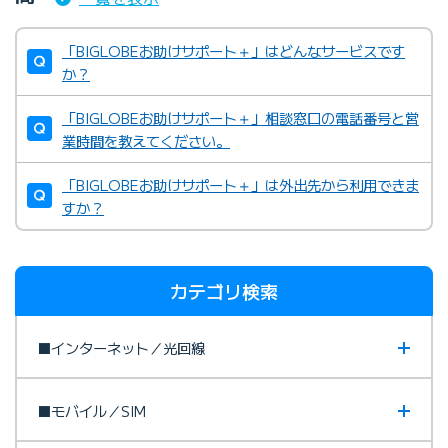
「BIGLOBEお助けサポート＋」はどんなサービスです
か？
「BIGLOBEお助けサポート＋」相談窓口の電話番号と営
業時間を教えてください。
「BIGLOBEお助けサポート＋」は外出先から利用できま
すか？
カテゴリ検索
■インターネット／光回線
■モバイル／SIM