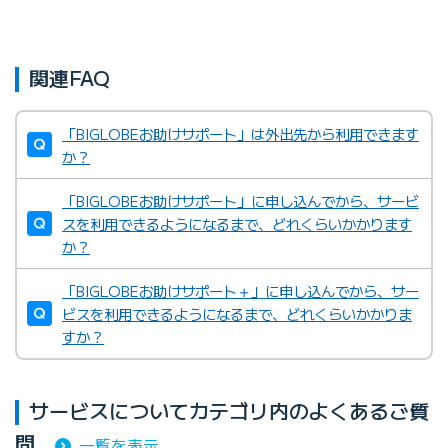
関連FAQ
「BIGLOBEお助けサポート」は外出先から利用できます
か？
「BIGLOBEお助けサポート」に申し込んでから、サービ
スを利用できるようになるまで、どれくらいかかります
か？
「BIGLOBEお助けサポート＋」に申し込んでから、サー
ビスを利用できるようになるまで、どれくらいかかりま
すか？
サービスについてカテゴリ内のよくあるご質
問
一覧を表示