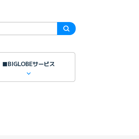
■BIGLOBEサービス