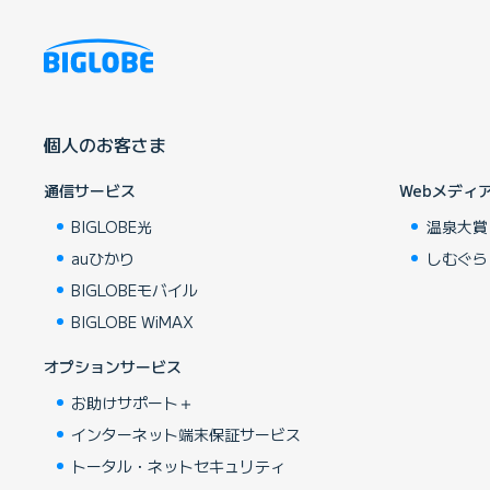
個人のお客さま
通信サービス
Webメディ
BIGLOBE光
温泉大賞
auひかり
しむぐら
BIGLOBEモバイル
BIGLOBE WiMAX
オプションサービス
お助けサポート＋
インターネット端末保証サービス
トータル・ネットセキュリティ