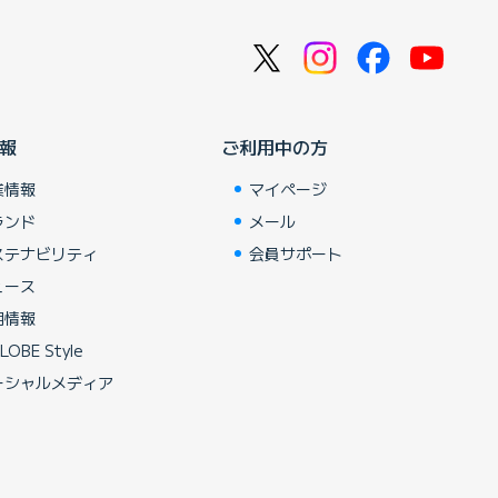
報
ご利用中の方
業情報
マイページ
ランド
メール
ステナビリティ
会員サポート
ュース
用情報
LOBE Style
ーシャルメディア