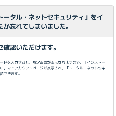
トータル・ネットセキュリティ」をイ
たか忘れてしまいました。
ご確認いただけます。
ワードを入力すると、設定画面が表示されますので、［インストー
さい。マイアカウントページが表示され、「トータル・ネットセキ
認できます。