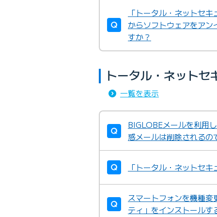
「トータル・ネットセキ
からソフトウェアをアン
すか？
トータル・ネットセ
一覧を表示
BIGLOBEメールを利
惑メールは削除されるの
「トータル・ネットセキ
スマートフォンを機種変
ティ」をインストールす