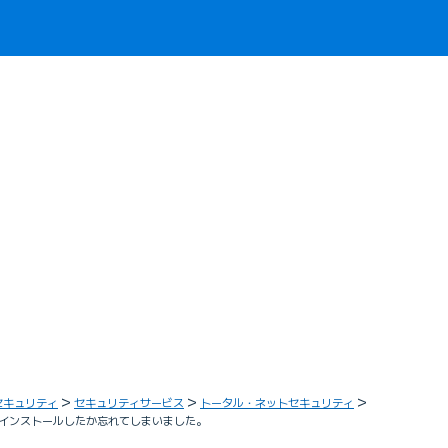
セキュリティ
セキュリティサービス
トータル・ネットセキュリティ
インストールしたか忘れてしまいました。