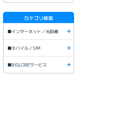
カテゴリ検索
■インターネット／光回線
■モバイル／SIM
■BIGLOBEサービス