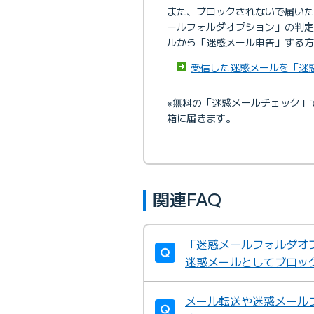
また、ブロックされないで届い
ールフォルダオプション」の判定
ルから「迷惑メール申告」する方
受信した迷惑メールを「迷惑
※無料の「迷惑メールチェック」
箱に届きます。
関連FAQ
「迷惑メールフォルダオ
迷惑メールとしてブロッ
メール転送や迷惑メール