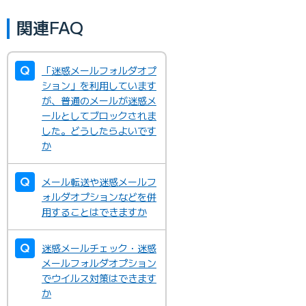
関連FAQ
「迷惑メールフォルダオプ
ション」を利用しています
が、普通のメールが迷惑メ
ールとしてブロックされま
した。どうしたらよいです
か
メール転送や迷惑メールフ
ォルダオプションなどを併
用することはできますか
迷惑メールチェック・迷惑
メールフォルダオプション
でウイルス対策はできます
か