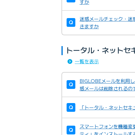
すか
迷惑メールチェック・迷
きますか
トータル・ネットセ
一覧を表示
BIGLOBEメールを利
惑メールは削除されるの
「トータル・ネットセキ
スマートフォンを機種変
ティ」をインストールす