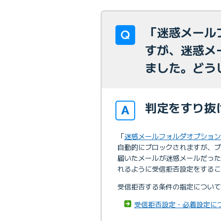
「迷惑メール
すが、迷惑メ
ました。どう
判定をすり抜
「
迷惑メールフォルダオプション
自動的にブロックされますが、ブ
届いたメールが迷惑メールだっ
れるように受信拒否設定をする
受信拒否する条件の指定について
受信拒否設定・必着設定に