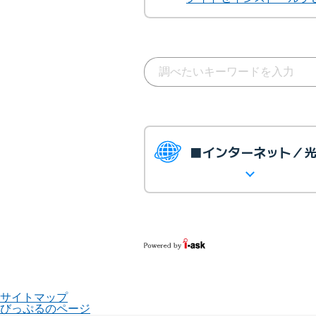
■インターネット／
サイトマップ
びっぷるのページ