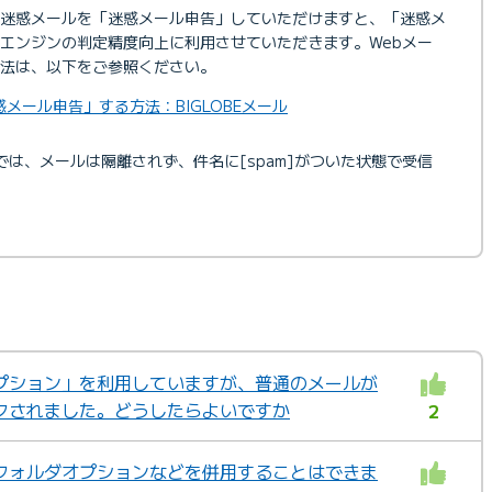
た迷惑メールを「迷惑メール申告」していただけますと、「迷惑メ
エンジンの判定精度向上に利用させていただきます。Webメー
法は、以下をご参照ください。
メール申告」する方法：BIGLOBEメール
では、メールは隔離されず、件名に[spam]がついた状態で受信
プション」を利用していますが、普通のメールが
クされました。どうしたらよいですか
2
フォルダオプションなどを併用することはできま