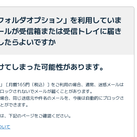
フォルダオプション」を利用していま
ールが受信箱または受信トレイに届き
したらよいですか
けてしまった可能性があります。
」［月額165円（税込）］をご利用の場合、通常、迷惑メールは
ロックされないでメールが届くことがあります。
た場合、同じ送信元や件名のメールを、今後は自動的にブロックさ
ことができます。
は、下記のページをご確認ください。
ついて