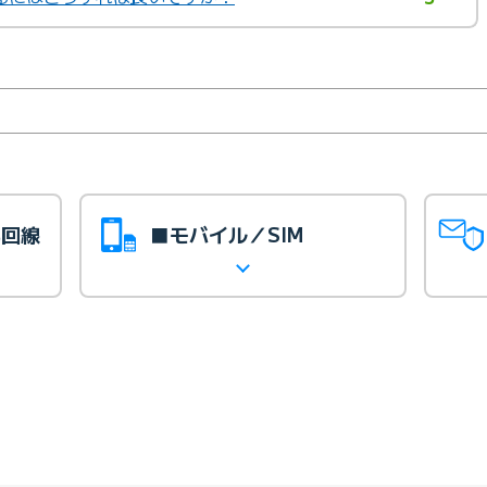
光回線
■モバイル／SIM