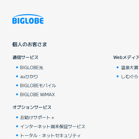
個人のお客さま
通信サービス
Webメディ
BIGLOBE光
温泉大賞
auひかり
しむぐら
BIGLOBEモバイル
BIGLOBE WiMAX
オプションサービス
お助けサポート＋
インターネット端末保証サービス
トータル・ネットセキュリティ