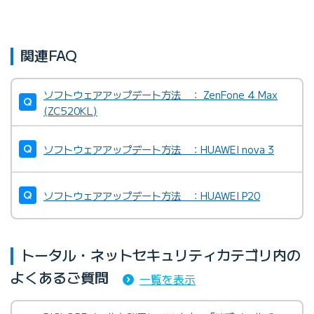
関連FAQ
ソフトウェアアップデート方法 ： ZenFone 4 Max
(ZC520KL)
ソフトウェアアップデート方法 ：HUAWEI nova 3
ソフトウェアアップデート方法 ：HUAWEI P20
トータル・ネットセキュリティカテゴリ内の
よくあるご質問
一覧を表示