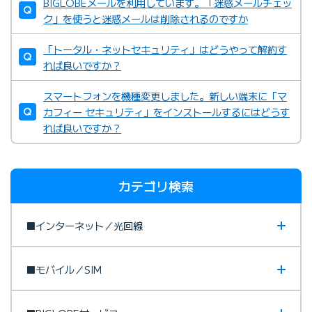
BIGLOBEメールを利用しています。「迷惑メールチェッ
ク」を使うと迷惑メールは削除されるのですか
「トータル・ネットセキュリティ」はどうやって解約す
れば良いですか？
スマートフォンを機種変更しました。新しい端末に「マ
カフィー セキュリティ」をインストールするにはどうす
れば良いですか？
カテゴリ検索
■インターネット／光回線
■モバイル／SIM