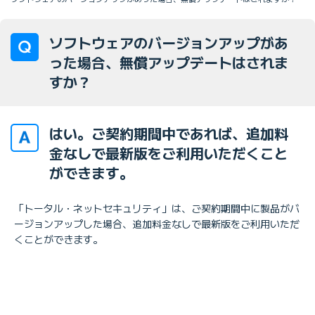
ソフトウェアのバージョンアップがあ
った場合、無償アップデートはされま
すか？
はい。ご契約期間中であれば、追加料
金なしで最新版をご利用いただくこと
ができます。
「トータル・ネットセキュリティ」は、ご契約期間中に製品がバ
ージョンアップした場合、追加料金なしで最新版をご利用いただ
くことができます。