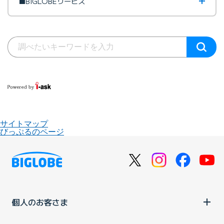
■BIGLOBEサービス
サイトマップ
びっぷるのページ
個人のお客さま