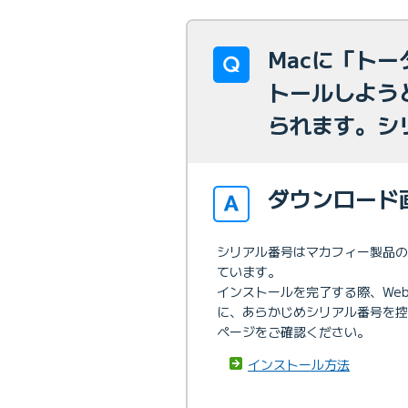
Macに「ト
トールしよう
られます。シ
ダウンロード
シリアル番号はマカフィー製品
ています。
インストールを完了する際、We
に、あらかじめシリアル番号を控
ページをご確認ください。
インストール方法