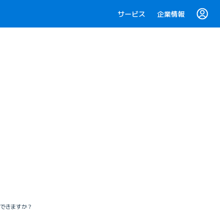
サービス
企業情報
認できますか？