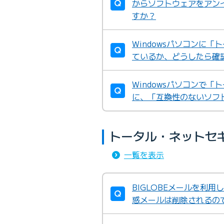
からソフトウェアをアン
すか？
Windowsパソコンに
ているか、どうしたら確
Windowsパソコンで
に、「互換性のないソフ
トータル・ネットセ
一覧を表示
BIGLOBEメールを利
惑メールは削除されるの