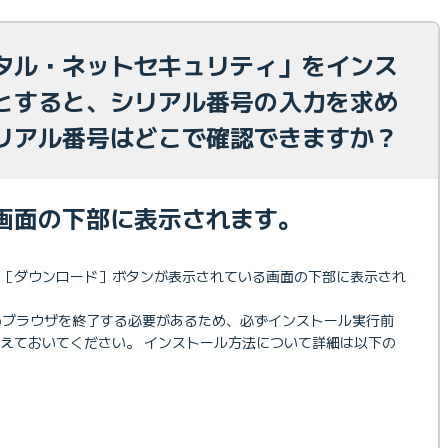
ータル・ネットセキュリティ」をインス
とすると、シリアル番号の入力を求め
リアル番号はどこで確認できますか？
画面の下部に表示されます。
の［ダウンロード］ボタンが表示されている画面の下部に表示され
bブラウザを終了する必要があるため、必ずインストール実行前
えておいてください。 インストール方法について詳細は以下の