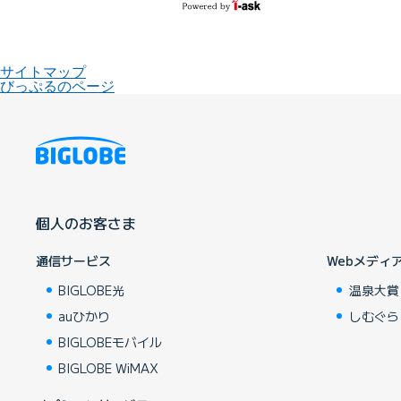
サイトマップ
びっぷるのページ
個人のお客さま
通信サービス
Webメディ
BIGLOBE光
温泉大賞
auひかり
しむぐら
BIGLOBEモバイル
BIGLOBE WiMAX