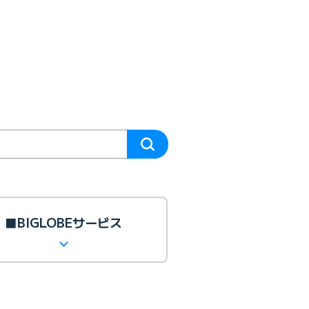
■BIGLOBEサービス