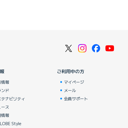
報
ご利用中の方
業情報
マイページ
ランド
メール
ステナビリティ
会員サポート
ュース
用情報
LOBE Style