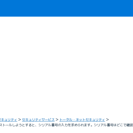
セキュリティ
セキュリティサービス
トータル・ネットセキュリティ
ンストールしようとすると、シリアル番号の入力を求められます。シリアル番号はどこで確