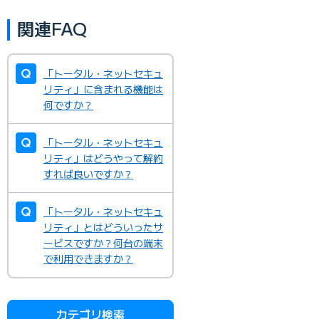
関連FAQ
「トータル・ネットセキュ
リティ」に含まれる機能は
何ですか？
「トータル・ネットセキュ
リティ」はどうやって解約
すれば良いですか？
「トータル・ネットセキュ
リティ」とはどういったサ
ービスですか？何台の端末
で利用できますか？
カテゴリ検索