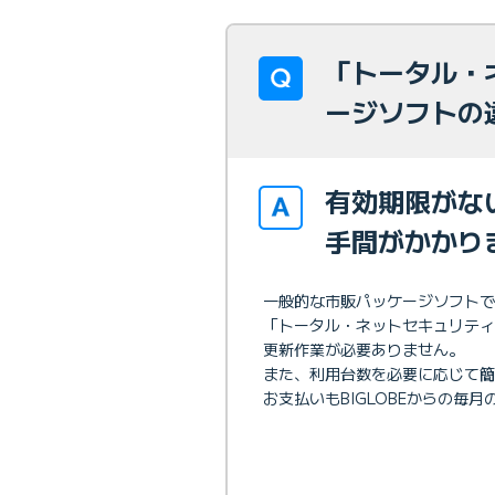
「トータル・
ージソフトの
有効期限がな
手間がかかり
一般的な市販パッケージソフト
「トータル・ネットセキュリテ
更新作業が必要ありません。
また、利用台数を必要に応じて簡
お支払いもBIGLOBEからの毎