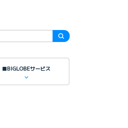
■BIGLOBEサービス