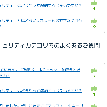
ュリティ」はどうやって解約すれば良いですか？
1
ュリティ」とはどういったサービスですか？何台
？
9
キュリティカテゴリ内のよくあるご質問
用しています。「迷惑メールチェック」を使うと迷
ですか
7
ュリティ」はどうやって解約すれば良いですか？
1
更しました。新しい端末に「マカフィー セキュリ