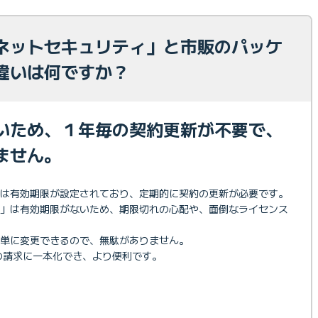
ネットセキュリティ」と市販のパッケ
違いは何ですか？
いため、１年毎の契約更新が不要で、
ません。
では有効期限が設定されており、定期的に契約の更新が必要です。
ィ」は有効期限がないため、期限切れの心配や、面倒なライセンス
単に変更できるので、無駄がありません。
月の請求に一本化でき、より便利です。