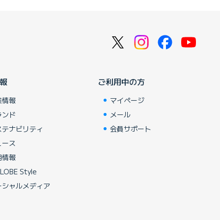
報
ご利用中の方
業情報
マイページ
ランド
メール
ステナビリティ
会員サポート
ュース
用情報
LOBE Style
ーシャルメディア