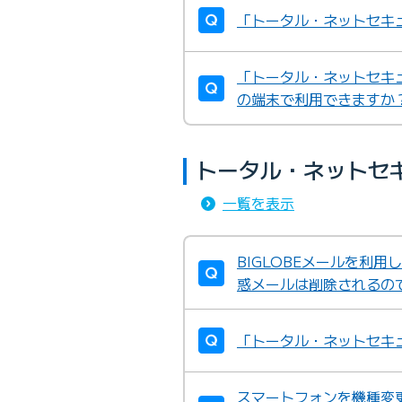
「トータル・ネットセキ
「トータル・ネットセキ
の端末で利用できますか
トータル・ネットセ
一覧を表示
BIGLOBEメールを利
惑メールは削除されるの
「トータル・ネットセキ
スマートフォンを機種変