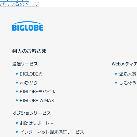
びっぷるのページ
個人のお客さま
通信サービス
Webメディ
BIGLOBE光
温泉大賞
auひかり
しむぐら
BIGLOBEモバイル
BIGLOBE WiMAX
オプションサービス
お助けサポート＋
インターネット端末保証サービス