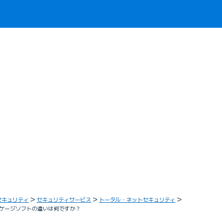
セキュリティ
セキュリティサービス
トータル・ネットセキュリティ
ケージソフトの違いは何ですか？