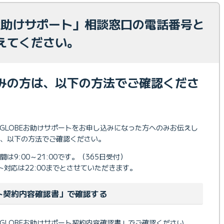
Eお助けサポート」相談窓口の電話番号と
えてください。
みの方は、以下の方法でご確認くださ
IGLOBEお助けサポートをお申し込みになった方へのみお伝えし
、以下の方法でご確認ください。
9:00～21:00です。（365日受付）
対応は22:00までとさせていただきます。
ート契約内容確認書」で確認する
IGLOBEお助けサポート契約内容確認書」でご確認ください。