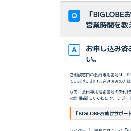
「BIGLOB
営業時間を教
お申し込み済
い。
ご相談窓口の会員専用番号は、B
ています。お申し込み済みの方は
なお、会員専用電話番号の受付時間は
※受付時間にかかわらず、サポート
「BIGLOBEお助けサポ
マイページに掲載されている「B