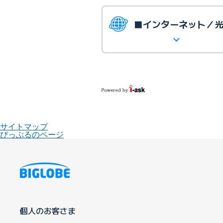
■インターネット／
サイトマップ
びっぷるのページ
個人のお客さま