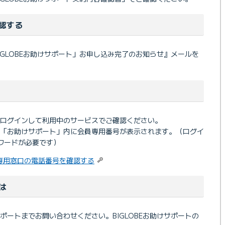
認する
IGLOBEお助けサポート」お申し込み完了のお知らせ』メールを
ログインして利用中のサービスでご確認ください。
、「お助けサポート」内に会員専用番号が表示されます。（ログイ
パスワードが必要です）
専用窓口の電話番号を確認する
は
ポートまでお問い合わせください。BIGLOBEお助けサポートの