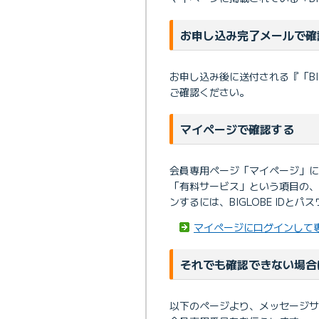
お申し込み完了メールで確
お申し込み後に送付される『「B
ご確認ください。
マイページで確認する
会員専用ページ「マイページ」に
「有料サービス」という項目の
ンするには、BIGLOBE IDと
マイページにログインして
それでも確認できない場合
以下のページより、メッセージサ