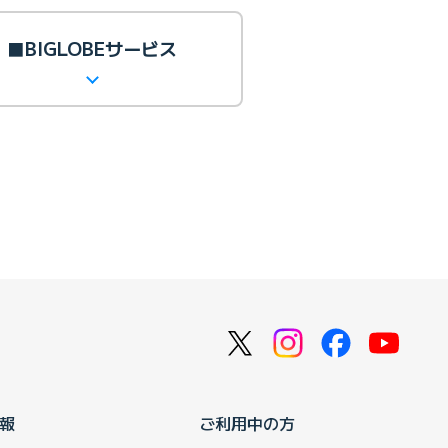
■BIGLOBEサービス
報
ご利用中の方