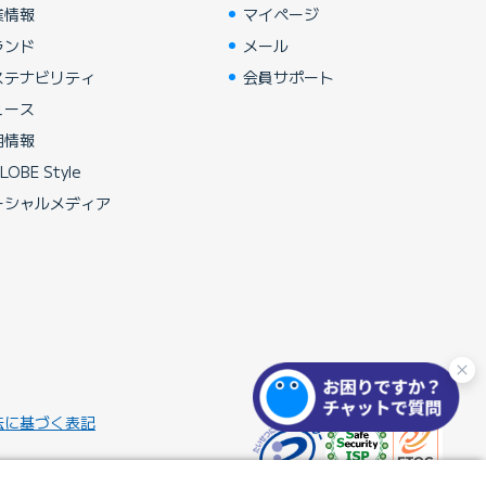
業情報
マイページ
ランド
メール
ステナビリティ
会員サポート
ュース
用情報
LOBE Style
ーシャルメディア
法に基づく表記