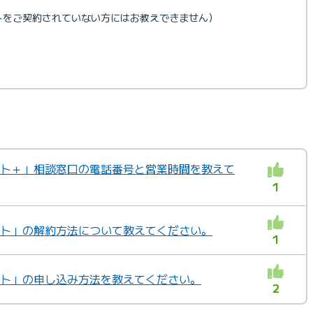
ートをご契約されていない方にはお教えできません）
ポート＋」相談窓口の電話番号と営業時間を教えて
1
ポート」の解約方法について教えてください。
1
ポート」の申し込み方法を教えてください。
2