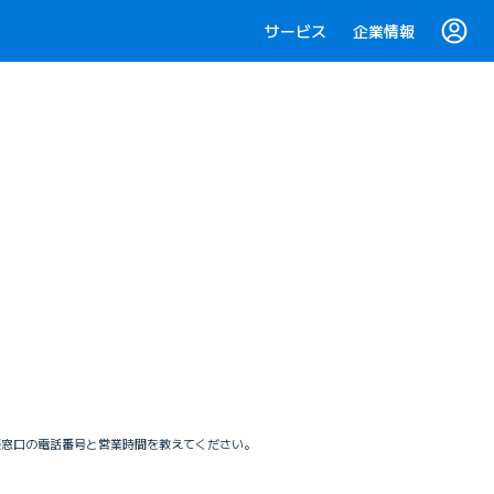
サービス
企業情報
相談窓口の電話番号と営業時間を教えてください。