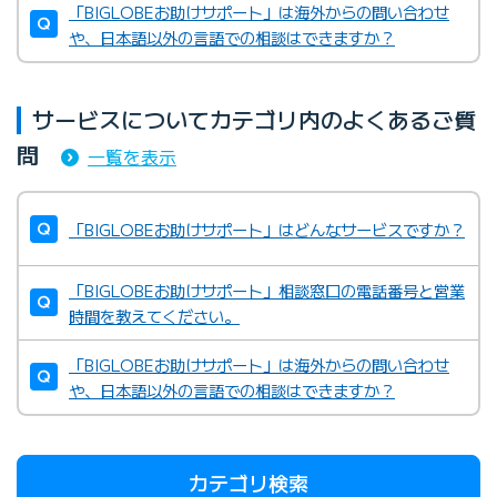
「BIGLOBEお助けサポート」は海外からの問い合わせ
や、日本語以外の言語での相談はできますか？
サービスについてカテゴリ内のよくあるご質
問
一覧を表示
「BIGLOBEお助けサポート」はどんなサービスですか？
「BIGLOBEお助けサポート」相談窓口の電話番号と営業
時間を教えてください。
「BIGLOBEお助けサポート」は海外からの問い合わせ
や、日本語以外の言語での相談はできますか？
カテゴリ検索