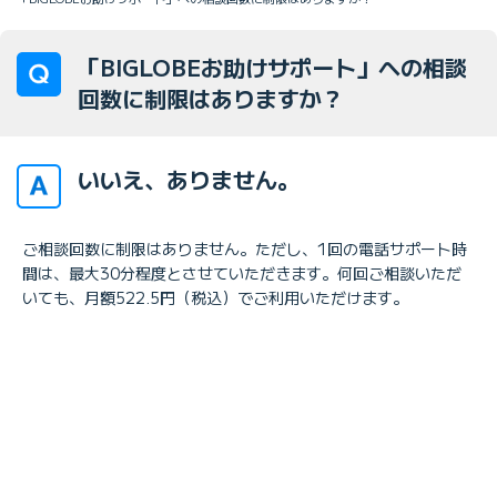
「BIGLOBEお助けサポート」への相談
回数に制限はありますか？
いいえ、ありません。
ご相談回数に制限はありません。ただし、1回の電話サポート時
間は、最大30分程度とさせていただきます。何回ご相談いただ
いても、月額522.5円（税込）でご利用いただけます。