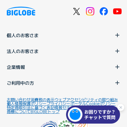
個人のお客さま
法人のお客さま
企業情報
ご利用中の方
お問い合わせ
消費税の表示
ウェブアクセシビリティの取り組み
個人情報保護ポリシー
プライバシーポータル
Cookieポリシー
特定商取引法に基づく表記
情報セキュリティ基本方針
商標について
BIGLOBEトップ