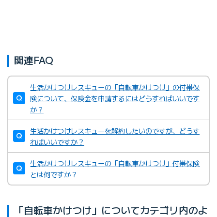
関連FAQ
生活かけつけレスキューの「自転車かけつけ」の付帯保
険について、保険金を申請するにはどうすればいいです
か？
生活かけつけレスキューを解約したいのですが、どうす
ればいいですか？
生活かけつけレスキューの「自転車かけつけ」付帯保険
とは何ですか？
「自転車かけつけ」についてカテゴリ内のよ