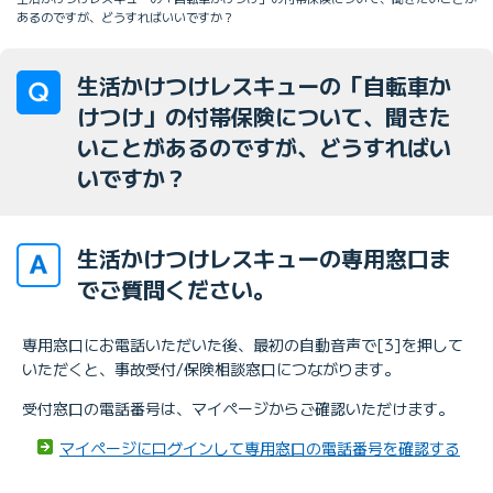
あるのですが、どうすればいいですか？
生活かけつけレスキューの「自転車か
けつけ」の付帯保険について、聞きた
いことがあるのですが、どうすればい
いですか？
生活かけつけレスキューの専用窓口ま
でご質問ください。
専用窓口にお電話いただいた後、最初の自動音声で[3]を押して
いただくと、事故受付/保険相談窓口につながります。
受付窓口の電話番号は、マイページからご確認いただけます。
マイページにログインして専用窓口の電話番号を確認する