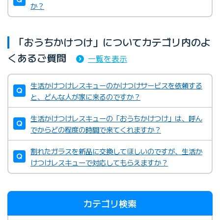
か？
「おうちかけつけ」についてカテゴリ内のよ
くあるご質問
一覧を表示
生活かけつけレスキューのかけつけサービスを依頼する
と、どんな人が家に来るのですか？
生活かけつけレスキューの「おうちかけつけ」は、呼ん
でからどの程度の時間で来てくれますか？
割れたガラスを新品に交換してほしいのですが、生活か
けつけレスキューで対応してもらえますか？
カテゴリ検索