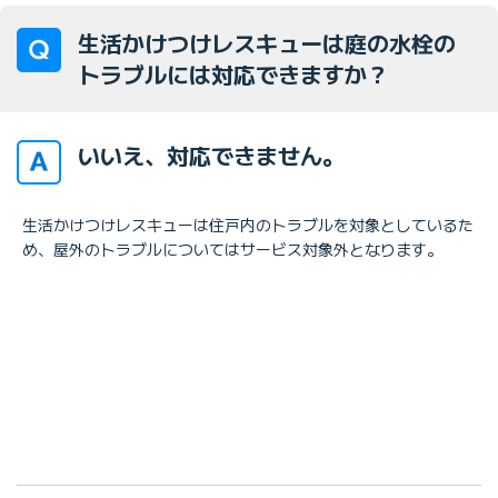
生活かけつけレスキューは庭の水栓の
トラブルには対応できますか？
いいえ、対応できません。
生活かけつけレスキューは住戸内のトラブルを対象としているた
め、屋外のトラブルについてはサービス対象外となります。