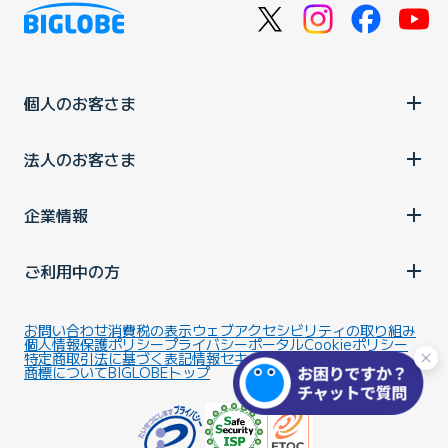
個人のお客さま
法人のお客さま
企業情報
ご利用中の方
お問い合わせ
消費税の表示
ウェブアクセシビリティの取り組み
個人情報保護ポリシー
プライバシーポータル
Cookieポリシー
特定商取引法に基づく表記
情報セキュリティ基本方針
商標について
BIGLOBEトップ