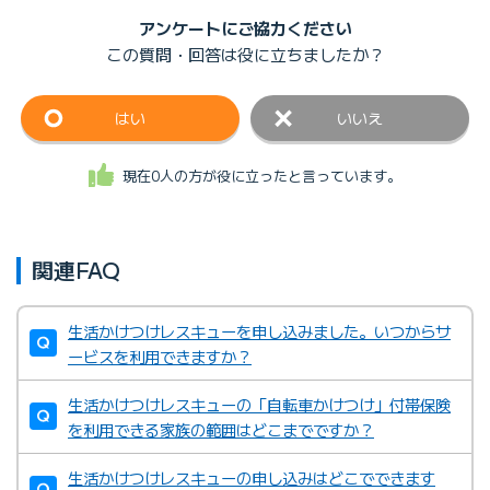
アンケートにご協力ください
この質問・回答は
役に立ちましたか？
はい
いいえ
現在0人の方が役に立ったと言っています。
関連FAQ
生活かけつけレスキューを申し込みました。いつからサ
ービスを利用できますか？
生活かけつけレスキューの「自転車かけつけ」付帯保険
を利用できる家族の範囲はどこまでですか？
生活かけつけレスキューの申し込みはどこでできます