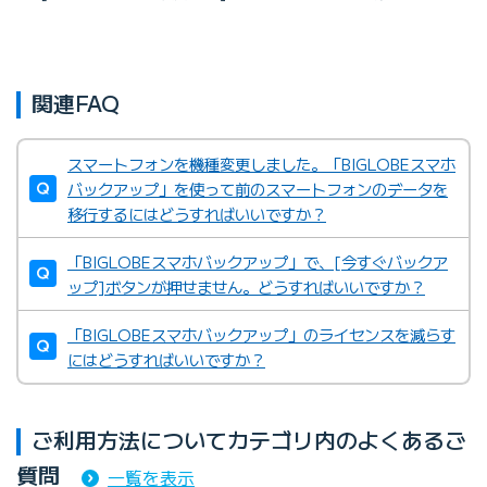
関連FAQ
スマートフォンを機種変更しました。「BIGLOBEスマホ
バックアップ」を使って前のスマートフォンのデータを
移行するにはどうすればいいですか？
「BIGLOBEスマホバックアップ」で、[今すぐバックア
ップ]ボタンが押せません。どうすればいいですか？
「BIGLOBEスマホバックアップ」のライセンスを減らす
にはどうすればいいですか？
ご利用方法についてカテゴリ内のよくあるご
質問
一覧を表示