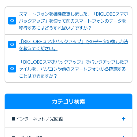
スマートフォンを機種変更しました。「BIGLOBEスマホ
バックアップ」を使って前のスマートフォンのデータを
移行するにはどうすればいいですか？
「BIGLOBEスマホバックアップ」でのデータの復元方法
を教えてください。
「BIGLOBEスマホバックアップ」でバックアップしたフ
ァイルを、パソコンや他のスマートフォンから確認する
ことはできますか？
カテゴリ検索
■インターネット／光回線