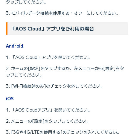
タップしてください。
モバイルデータ接続を使用する：オン にしてください。
「AOS Cloud」アプリをご利用の場合
Android
「AOS Cloud」アプリを開いてください。
ホームの[設定]をタップするか、左メニューから[設定]をタ
ップしてください。
[Wi-Fi接続時のみ]のチェックを外してください。
iOS
「AOS Cloudアプリ」を開いてください。
メニューの[設定]をタップしてください。
[3Gや4G/LTEを使用する]のチェックを入れてください。