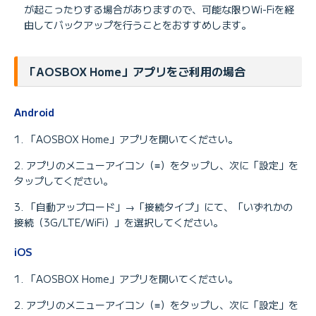
が起こったりする場合がありますので、可能な限りWi-Fiを経
由してバックアップを行うことをおすすめします。
「AOSBOX Home」アプリをご利用の場合
Android
「AOSBOX Home」アプリを開いてください。
アプリのメニューアイコン（≡）をタップし、次に「設定」を
タップしてください。
「自動アップロード」→「接続タイプ」にて、「いずれかの
接続（3G/LTE/WiFi）」を選択してください。
iOS
「AOSBOX Home」アプリを開いてください。
アプリのメニューアイコン（≡）をタップし、次に「設定」を