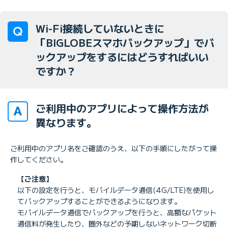
Wi-Fi接続していないときに
「BIGLOBEスマホバックアップ」でバ
ックアップをするにはどうすればいい
ですか？
ご利用中のアプリによって操作方法が
異なります。
ご利用中のアプリ名をご確認のうえ、以下の手順にしたがって操
作してください。
【ご注意】
以下の設定を行うと、モバイルデータ通信(4G/LTE)を使用し
てバックアップすることができるようになります。
モバイルデータ通信でバックアップを行うと、高額なパケット
通信料が発生したり、圏外などの予期しないネットワーク切断