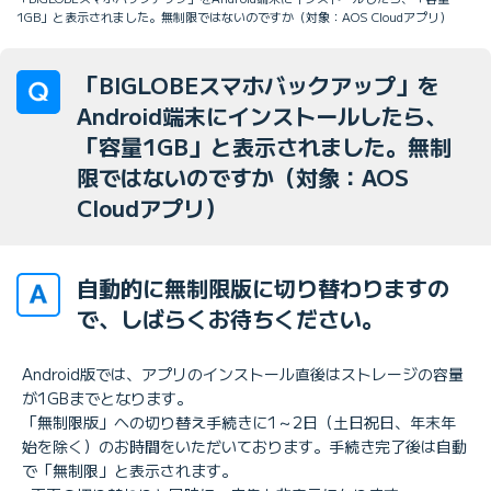
1GB」と表示されました。無制限ではないのですか（対象：AOS Cloudアプリ）
「BIGLOBEスマホバックアップ」を
Android端末にインストールしたら、
「容量1GB」と表示されました。無制
限ではないのですか（対象：AOS
Cloudアプリ）
自動的に無制限版に切り替わりますの
で、しばらくお待ちください。
Android版では、アプリのインストール直後はストレージの容量
が1GBまでとなります。
「無制限版」への切り替え手続きに1～2日（土日祝日、年末年
始を除く）のお時間をいただいております。手続き完了後は自動
で「無制限」と表示されます。