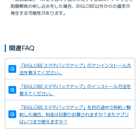
制限解除の申し込みをした場合、BIGLOBE以外からの請求が
発生する可能性があります。
関連FAQ
「BIGLOBEスマホバックアップ」のアンインストール方
法を教えてください。
「BIGLOBEスマホバックアップ」のインストール方法を
教えてください。
「BIGLOBEスマホバックアップ」を月の途中で契約／解
約した場合、料金は日割り計算されますか？またアプリ
はいつまで使えますか？