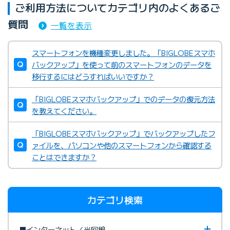
ご利用方法についてカテゴリ内のよくあるご
質問
一覧を表示
スマートフォンを機種変更しました。「BIGLOBEスマホ
バックアップ」を使って前のスマートフォンのデータを
移行するにはどうすればいいですか？
「BIGLOBEスマホバックアップ」でのデータの復元方法
を教えてください。
「BIGLOBEスマホバックアップ」でバックアップしたフ
ァイルを、パソコンや他のスマートフォンから確認する
ことはできますか？
カテゴリ検索
■インターネット／光回線