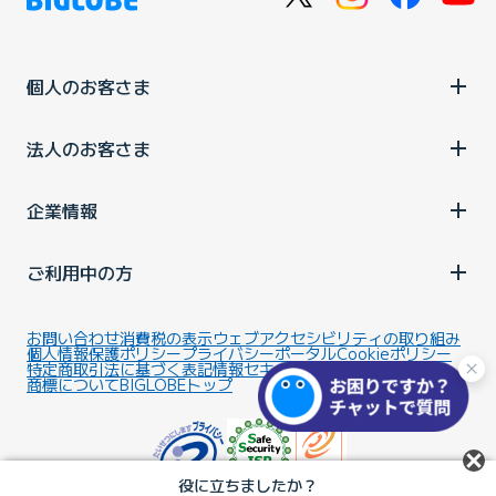
個人のお客さま
法人のお客さま
企業情報
ご利用中の方
お問い合わせ
消費税の表示
ウェブアクセシビリティの取り組み
個人情報保護ポリシー
プライバシーポータル
Cookieポリシー
特定商取引法に基づく表記
情報セキュリティ基本方針
商標について
BIGLOBEトップ
役に立ちましたか？