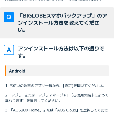
「BIGLOBEスマホバックアップ」のア
ンインストール方法を教えてくださ
い。
アンインストール方法は以下の通りで
す。
Android
お使いの端末のアプリ一覧から、[設定]を開いてください。
[アプリ] または [アプリマネージャ] （ご使用の端末によって
異なります）を選択してください。
「AOSBOX Home」または「AOS Cloud」を選択してくださ