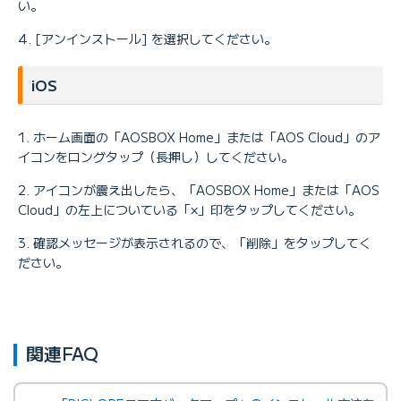
い。
[アンインストール] を選択してください。
iOS
ホーム画面の「AOSBOX Home」または「AOS Cloud」のア
イコンをロングタップ（長押し）してください。
アイコンが震え出したら、「AOSBOX Home」または「AOS
Cloud」の左上についている「×」印をタップしてください。
確認メッセージが表示されるので、「削除」をタップしてく
ださい。
関連FAQ