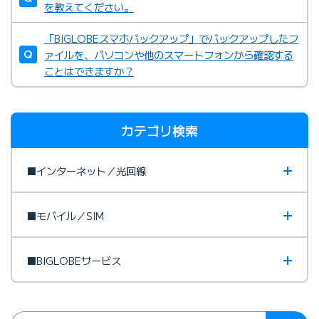
を教えてください。
「BIGLOBEスマホバックアップ」でバックアップしたフ
ァイルを、パソコンや他のスマートフォンから確認する
ことはできますか？
カテゴリ検索
■インターネット／光回線
■モバイル／SIM
■BIGLOBEサービス