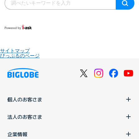
サイトマップ
びっぷるのページ
個人のお客さま
法人のお客さま
企業情報