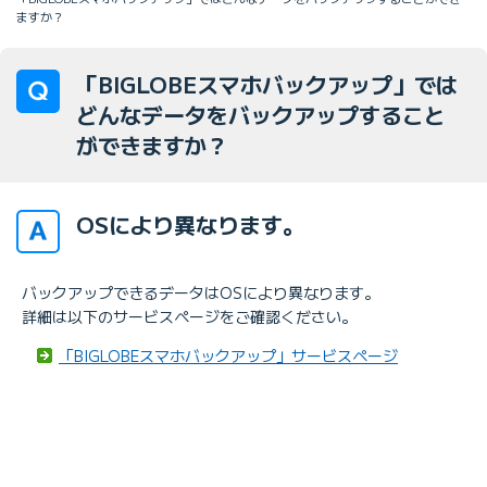
ますか？
「BIGLOBEスマホバックアップ」では
どんなデータをバックアップすること
ができますか？
OSにより異なります。
バックアップできるデータはOSにより異なります。
詳細は以下のサービスページをご確認ください。
「BIGLOBEスマホバックアップ」サービスページ