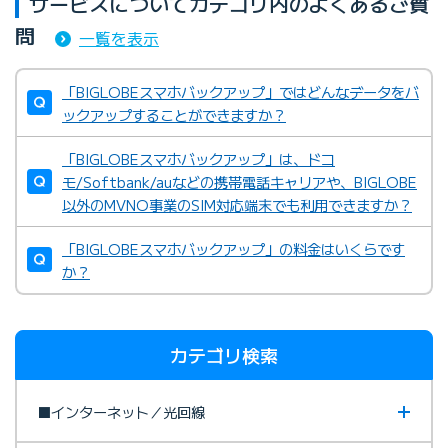
サービスについてカテゴリ内のよくあるご質
問
一覧を表示
「BIGLOBEスマホバックアップ」ではどんなデータをバ
ックアップすることができますか？
「BIGLOBEスマホバックアップ」は、ドコ
モ/Softbank/auなどの携帯電話キャリアや、BIGLOBE
以外のMVNO事業のSIM対応端末でも利用できますか？
「BIGLOBEスマホバックアップ」の料金はいくらです
か？
カテゴリ検索
■インターネット／光回線