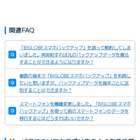
関連FAQ
「BIGLOBEスマホバックアップ」を誤って解約してしま
いました。再契約すれば元のバックアップデータを復元
することができるようになりますか？
複数の端末で「BIGLOBEスマホバックアップ」を利用し
たいと思いますが、バックアップデータを端末ごとに区
別することはできますか？
スマートフォンを機種変更しました。「BIGLOBEスマホ
バックアップ」を使って前のスマートフォンのデータを
移行するにはどうすればいいですか？