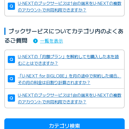
U-NEXTのブックサービスは1台の端末をU-NEXTの複数
のアカウントで共同利用できますか？
ブックサービスについてカテゴリ内のよくあ
るご質問
一覧を表示
U-NEXTの「月額プラン」を解約しても購入した本を読
むことはできますか？
「U-NEXT for BIGLOBE」を月の途中で契約した場合、
その月の料金は日割り計算されますか？
U-NEXTのブックサービスは1台の端末をU-NEXTの複数
のアカウントで共同利用できますか？
カテゴリ検索