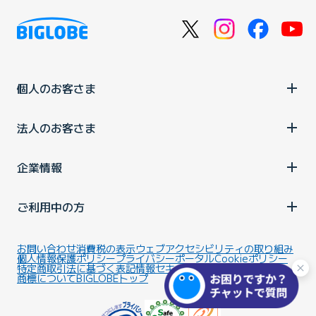
個人のお客さま
法人のお客さま
企業情報
ご利用中の方
お問い合わせ
消費税の表示
ウェブアクセシビリティの取り組み
個人情報保護ポリシー
プライバシーポータル
Cookieポリシー
特定商取引法に基づく表記
情報セキュリティ基本方針
商標について
BIGLOBEトップ