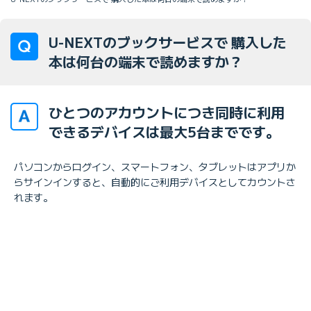
U-NEXTのブックサービスで 購入した
本は何台の端末で読めますか？
ひとつのアカウントにつき同時に利用
できるデバイスは最大5台までです。
パソコンからログイン、スマートフォン、タブレットはアプリか
らサインインすると、自動的にご利用デバイスとしてカウントさ
れます。