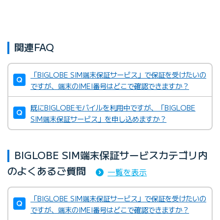
関連FAQ
「BIGLOBE SIM端末保証サービス」で保証を受けたいの
ですが、端末のIMEI番号はどこで確認できますか？
既にBIGLOBEモバイルを利用中ですが、「BIGLOBE
SIM端末保証サービス」を申し込めますか？
BIGLOBE SIM端末保証サービスカテゴリ内
のよくあるご質問
一覧を表示
「BIGLOBE SIM端末保証サービス」で保証を受けたいの
ですが、端末のIMEI番号はどこで確認できますか？