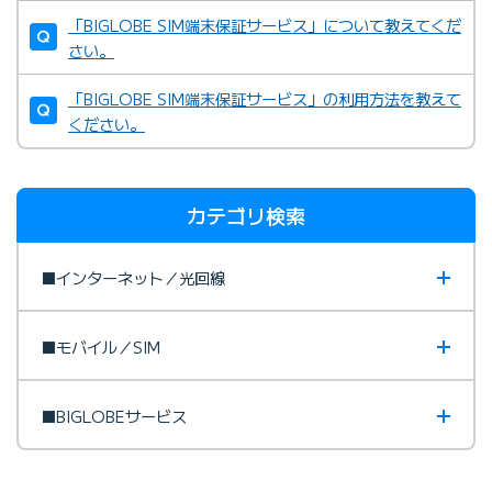
「BIGLOBE SIM端末保証サービス」について教えてくだ
さい。
「BIGLOBE SIM端末保証サービス」の利用方法を教えて
ください。
カテゴリ検索
■インターネット／光回線
■モバイル／SIM
■BIGLOBEサービス