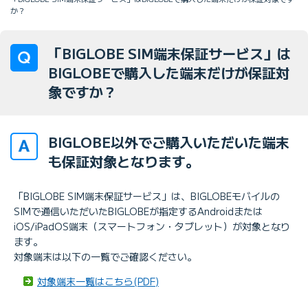
か？
「BIGLOBE SIM端末保証サービス」は
BIGLOBEで購入した端末だけが保証対
象ですか？
BIGLOBE以外でご購入いただいた端末
も保証対象となります。
「BIGLOBE SIM端末保証サービス」は、BIGLOBEモバイルの
SIMで通信いただいたBIGLOBEが指定するAndroidまたは
iOS/iPadOS端末（スマートフォン・タブレット）が対象となり
ます。
対象端末は以下の一覧でご確認ください。
対象端末一覧はこちら(PDF)