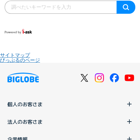
サイトマップ
びっぷるのページ
個人のお客さま
法人のお客さま
企業情報