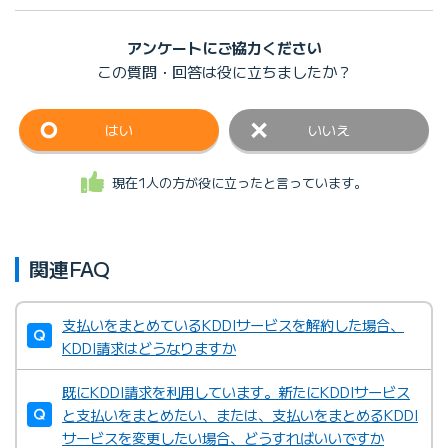
アンケートにご協力ください
この質問・回答は
役に立ちましたか？
はい
いいえ
現在1人の方が役に立ったと言っています。
関連FAQ
支払いをまとめているKDDIサービスを解約した場合、
KDDI請求はどうなりますか
既にKDDI請求を利用しています。新たにKDDIサービス
と支払いをまとめたい、または、支払いをまとめるKDDI
サービスを変更したい場合、どうすればいいですか