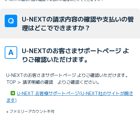
U-NEXTの請求内容の確認や支払いの管
理はどこでできますか？
U-NEXTのお客さまサポートページ よ
りご確認いただけます。
U-NEXTのお客さまサポートページ よりご確認いただけます。
TOP ＞ 請求明細の確認 よりご確認ください。
U-NEXT お客様サポートページ(U-NEXT社のサイトが開き
ます)
※ ファミリーアカウント不可