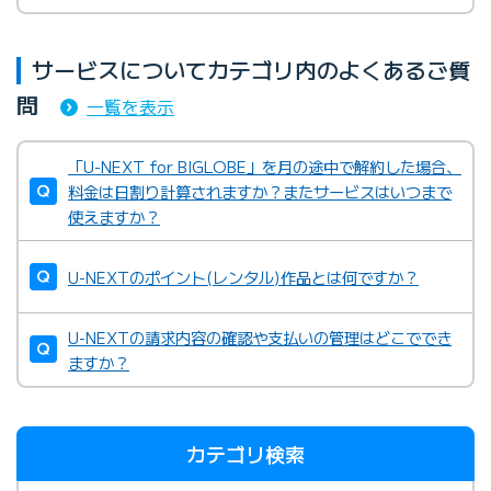
サービスについてカテゴリ内のよくあるご質
問
一覧を表示
「U-NEXT for BIGLOBE」を月の途中で解約した場合、
料金は日割り計算されますか？またサービスはいつまで
使えますか？
U-NEXTのポイント(レンタル)作品とは何ですか？
U-NEXTの請求内容の確認や支払いの管理はどこででき
ますか？
カテゴリ検索