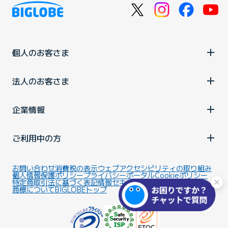
個人のお客さま
法人のお客さま
企業情報
ご利用中の方
お問い合わせ
消費税の表示
ウェブアクセシビリティの取り組み
個人情報保護ポリシー
プライバシーポータル
Cookieポリシー
特定商取引法に基づく表記
情報セキュリティ基本方針
商標について
BIGLOBEトップ