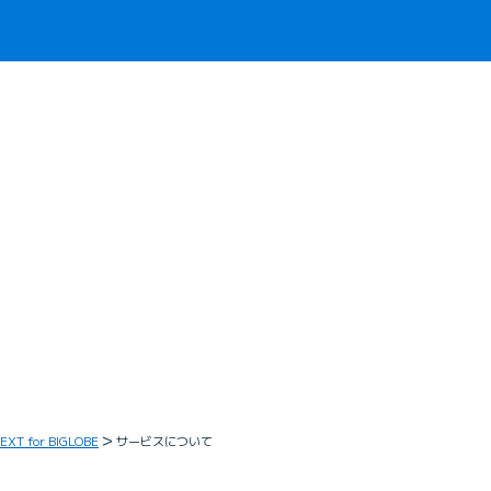
EXT for BIGLOBE
サービスについて