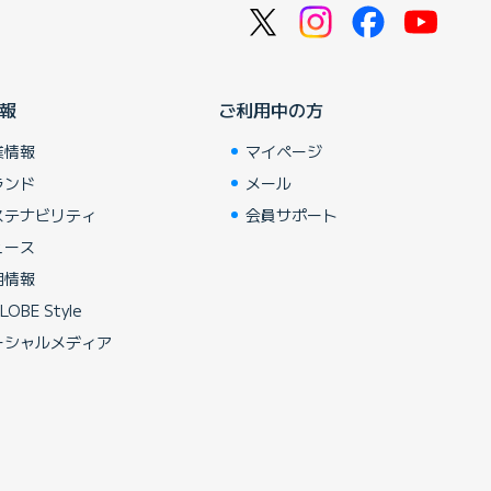
報
ご利用中の方
業情報
マイページ
ランド
メール
ステナビリティ
会員サポート
ュース
用情報
LOBE Style
ーシャルメディア