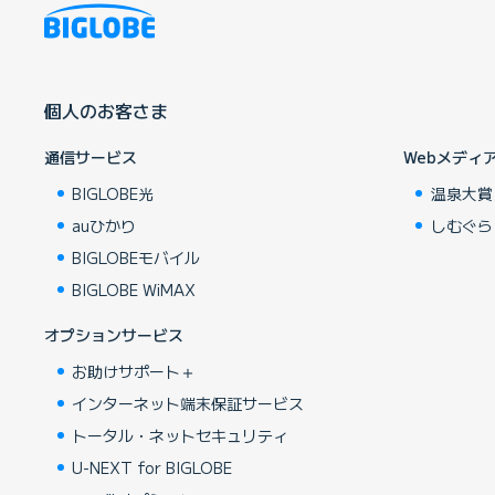
個人のお客さま
通信サービス
Webメディ
BIGLOBE光
温泉大賞
auひかり
しむぐら
BIGLOBEモバイル
BIGLOBE WiMAX
オプションサービス
お助けサポート＋
インターネット端末保証サービス
トータル・ネットセキュリティ
U-NEXT for BIGLOBE