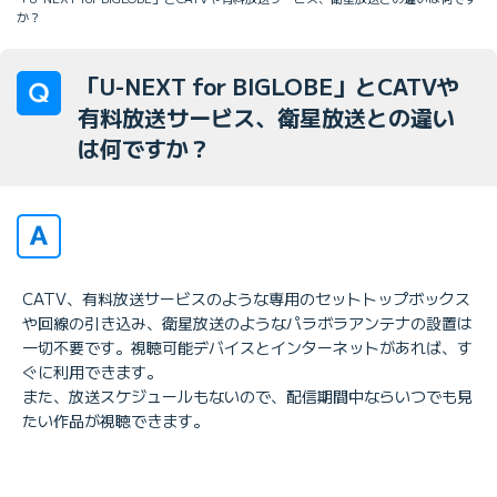
か？
「U-NEXT for BIGLOBE」とCATVや
有料放送サービス、衛星放送との違い
は何ですか？
CATV、有料放送サービスのような専用のセットトップボックス
や回線の引き込み、衛星放送のようなパラボラアンテナの設置は
一切不要です。視聴可能デバイスとインターネットがあれば、す
ぐに利用できます。
また、放送スケジュールもないので、配信期間中ならいつでも見
たい作品が視聴できます。