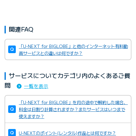
関連FAQ
「U-NEXT for BIGLOBE」と他のインターネット有料動
画サービスとの違いは何ですか？
サービスについてカテゴリ内のよくあるご質
問
一覧を表示
「U-NEXT for BIGLOBE」を月の途中で解約した場合、
料金は日割り計算されますか？またサービスはいつまで
使えますか？
U-NEXTのポイント(レンタル)作品とは何ですか？