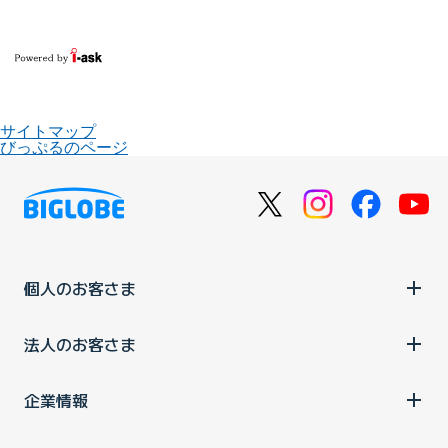
サイトマップ
びっぷるのページ
個人のお客さま
法人のお客さま
企業情報