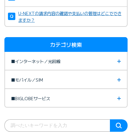
U-NEXTの請求内容の確認や支払いの管理はどこででき
ますか？
カテゴリ検索
■インターネット／光回線
■モバイル／SIM
■BIGLOBEサービス