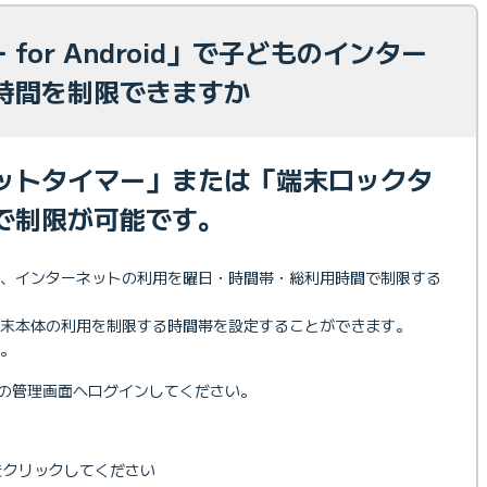
 for Android」で子どものインター
時間を制限できますか
ットタイマー」または「端末ロックタ
で制限が可能です。
は、インターネットの利用を曜日・時間帯・総利用時間で制限する
末本体の利用を制限する時間帯を設定することができます。
。
oid」の管理画面へログインしてください。
をクリックしてください