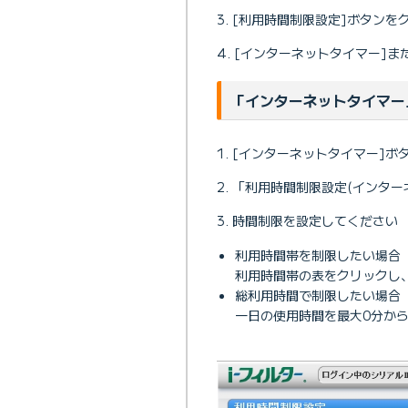
[利用時間制限設定]ボタンを
[インターネットタイマー]ま
「インターネットタイマー
[インターネットタイマー]ボ
「利用時間制限設定(インター
時間制限を設定してください
利用時間帯を制限したい場合
利用時間帯の表をクリックし、
総利用時間で制限したい場合
一日の使用時間を最大0分から