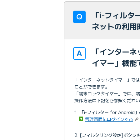
「i-フィルター
ネットの利用
「インターネ
イマー」機能
「インターネットタイマー」で
ことができます。
「端末ロックタイマー」では、端
操作方法は下記をご参照ください
「i-フィルター for Andr
管理画面にログインする
[フィルタリング設定]ボタン