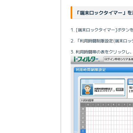
「端末ロックタイマー」を
[端末ロックタイマー]ボタン
「利用時間制限設定(端末ロッ
利用時間帯の表をクリックし、