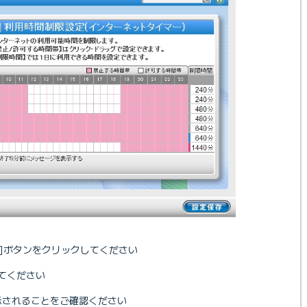
]ボタンをクリックしてください
してください
示されることをご確認ください