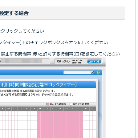
設定する場合
をクリックしてください
クタイマー)」のチェックボックスをオンにしてください
禁止する時間帯(赤)と許可する時間帯(白)を設定してください