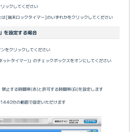
クリックしてください
たは[端末ロックタイマー]のいずれかをクリックしてください
」を設定する場合
タンをクリックしてください
ネットタイマー)」のチェックボックスをオンにしてください
禁止する時間帯(赤)と許可する時間帯(白)を設定します
1440分の範囲で設定いただけます