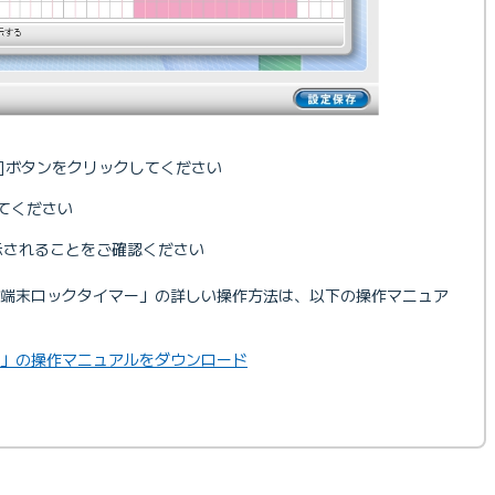
]ボタンをクリックしてください
してください
示されることをご確認ください
「端末ロックタイマー」の詳しい操作方法は、以下の操作マニュア
droid」の操作マニュアルをダウンロード