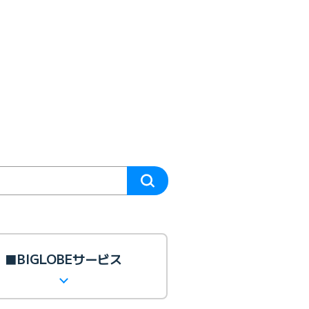
■BIGLOBEサービス