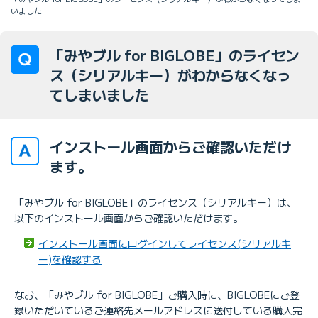
いました
「みやブル for BIGLOBE」のライセン
ス（シリアルキー）がわからなくなっ
てしまいました
インストール画面からご確認いただけ
ます。
「みやブル for BIGLOBE」のライセンス（シリアルキー）は、
以下のインストール画面からご確認いただけます。
インストール画面にログインしてライセンス(シリアルキ
ー)を確認する
なお、「みやブル for BIGLOBE」ご購入時に、BIGLOBEにご登
録いただいているご連絡先メールアドレスに送付している購入完