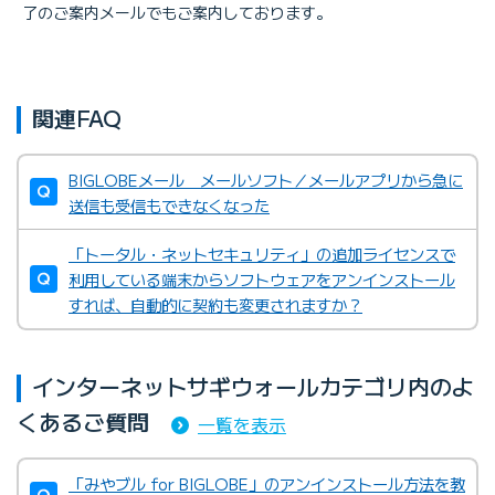
了のご案内メールでもご案内しております。
関連FAQ
BIGLOBEメール メールソフト／メールアプリから急に
送信も受信もできなくなった
「トータル・ネットセキュリティ」の追加ライセンスで
利用している端末からソフトウェアをアンインストール
すれば、自動的に契約も変更されますか？
インターネットサギウォールカテゴリ内のよ
くあるご質問
一覧を表示
「みやブル for BIGLOBE」のアンインストール方法を教