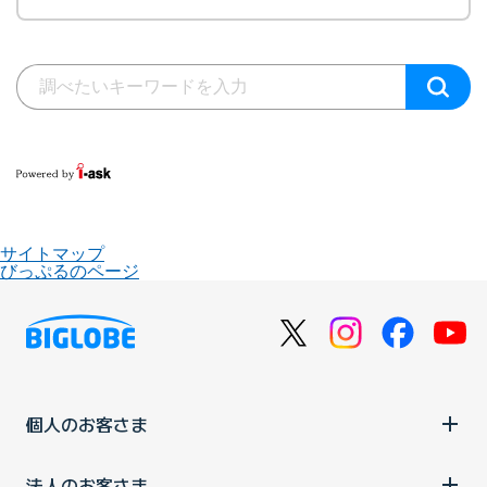
サイトマップ
びっぷるのページ
個人のお客さま
法人のお客さま