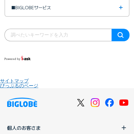
■BIGLOBEサービス
サイトマップ
びっぷるのページ
個人のお客さま