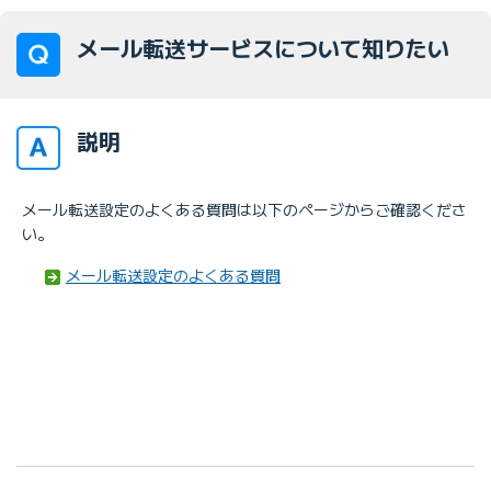
メール転送サービスについて知りたい
説明
メール転送設定のよくある質問は以下のページからご確認くださ
い。
メール転送設定のよくある質問