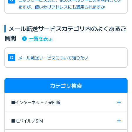
ますが、使い分けアドレスにも適用されますか
メール転送サービスカテゴリ内のよくあるご
質問
一覧を表示
メール転送サービスについて知りたい
カテゴリ検索
■インターネット／光回線
■モバイル／SIM