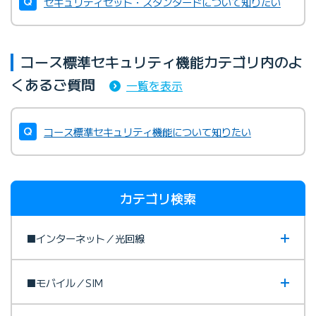
セキュリティセット・スタンダードについて知りたい
コース標準セキュリティ機能カテゴリ内のよ
くあるご質問
一覧を表示
コース標準セキュリティ機能について知りたい
カテゴリ検索
■インターネット／光回線
■モバイル／SIM