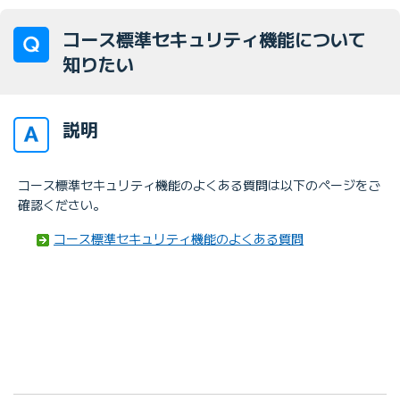
コース標準セキュリティ機能について
知りたい
説明
コース標準セキュリティ機能のよくある質問は以下のページをご
確認ください。
コース標準セキュリティ機能のよくある質問