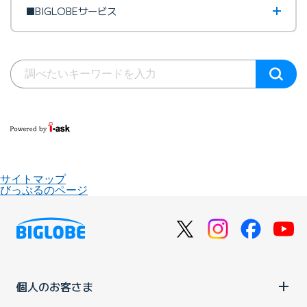
■BIGLOBEサービス
サイトマップ
びっぷるのページ
個人のお客さま