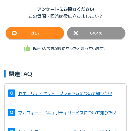
アンケートにご協力ください
この質問・回答は
役に立ちましたか？
はい
いいえ
現在0人の方が役に立ったと言っています。
関連FAQ
セキュリティセット・プレミアムについて知りたい
マカフィー・セキュリティサービスについて知りたい