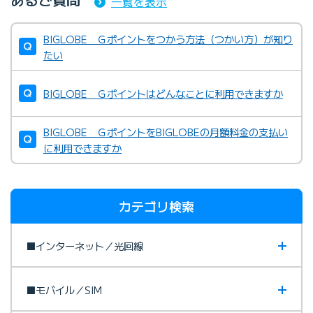
一覧を表示
BIGLOBE Ｇポイントをつかう方法（つかい方）が知り
たい
BIGLOBE Ｇポイントはどんなことに利用できますか
BIGLOBE ＧポイントをBIGLOBEの月額料金の支払い
に利用できますか
カテゴリ検索
■インターネット／光回線
■モバイル／SIM