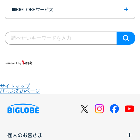
■BIGLOBEサービス
サイトマップ
びっぷるのページ
個人のお客さま