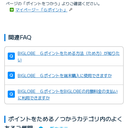
ページの「ポイントをつかう」よりご確認ください。
マイページ－「Ｇポイント」
関連FAQ
BIGLOBE Ｇポイントをためる方法（ため方）が知りた
い
BIGLOBE Ｇポイントを端末購入に使用できますか
BIGLOBE ＧポイントをBIGLOBEの月額料金の支払い
に利用できますか
ポイントをためる／つかうカテゴリ内のよく
あるご質問