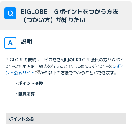
BIGLOBE Ｇポイントをつかう方法
（つかい方）が知りたい
説明
BIGLOBEの接続サービスをご利用のBIGLOBE会員の方がＧポイ
ントの利用開始手続きを行うことで、ためたGポイントを
Ｇポイ
ント公式サイト
から以下の方法でつかうことができます。
・ポイント交換
・懸賞応募
ポイント交換